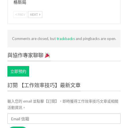
格新局
PREV
NEXT
Comments are closed, but
trackbacks
and pingbacks are open.
與協作專家聊聊
立即預約
訂閱 【工作效率技巧】最新文章
輸入您的 email 並點擊【訂閱】，即時獲得工作效率技巧文章或相關
活動資訊。
Email
信