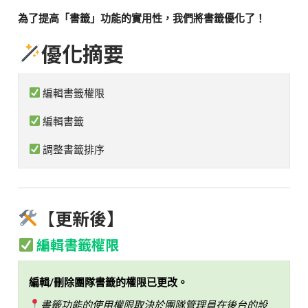
為了提高「書籤」功能的實用性，我們將書籤優化了！
優化摘要
編輯書籤權限
編輯書籤
調整書籤排序
【
更新後】
編輯書籤權限
編輯/刪除團隊書籤的權限已更改。
書籤功能的使用權限取決於團隊管理員在後台的設