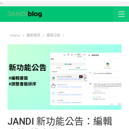
>
Home
最新資訊
最新公告
JANDI 新功能公告：編輯