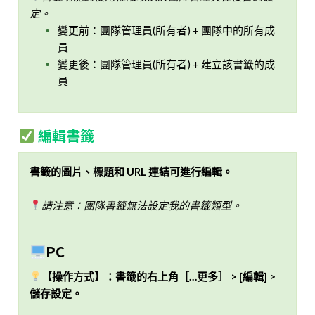
定。
變更前：團隊管理員(所有者) + 團隊中的所有成
員
變更後：團隊管理員(所有者) + 建立該書籤的成
員
編輯書籤
書籤的圖片、標題和 URL 連結可進行編輯。
請注意：團隊書籤無法設定我的書籤類型。
PC
【操作方式】：書籤的右上角［…更多］ > [編輯] >
儲存設定。