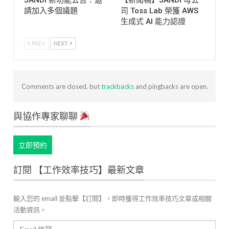
請加入多個議題
司 Toss Lab 榮獲 AWS
生成式 AI 能力認證
PREV
NEXT
Comments are closed, but
trackbacks
and pingbacks are open.
與協作專家聊聊
立即預約
訂閱 【工作效率技巧】最新文章
輸入您的 email 並點擊【訂閱】，即時獲得工作效率技巧文章或相關
活動資訊。
Email