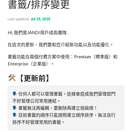
書籤/排序變更
Last updated
Jul 23, 2025
Hi, 我們是JANDI用戶成長團隊.
在這次的更新，我們要和您介紹新功能以及功能優化。
書籤功能在兩個付費方案中使用：Premium（標準版）和
Enterprise（企業版）。
【更新前】
任何人都可以管理書籤，這樣會造成我們管理部門
不好管理公司常用連結。
書籤無法再編輯，要刪除再建立很麻煩！
目前書籤的順序只能按照建立順序排序，無法自行
排序不好管理常用的書籤。