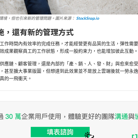
環境，但也引來新的管理問題。圖片來源：
StockSnap.io
設施，還有新的管理方式
工作時間內有效率的完成任務，才能經營更有品質的生活，彈性需
效成果觀察員工的工作狀態，形成一股約束力，也能增加彼此互動
供應鏈、顧客管理，還是內部的「產、銷、人、發、財」與愈來愈
，甚至擴大事業版圖，但想達到此效果並不是放上雲端後就一勞永
真的一飛衝天。