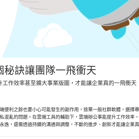
個秘訣讓團隊一飛衝天
升工作效率甚至擴大事業版圖，才能讓企業真的一飛衝天
端便利之餘也要小心可能發生的副作用，捨棄一般社群軟體，選擇
私混亂的問題。在雲端工具的輔助下，雲端辦公事能提升工作效率
永逸，還需透過持續的溝通與調整，不斷的進步、創新才能讓企業