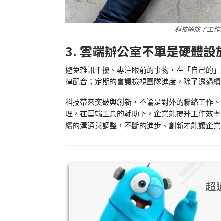
科技解放了工作
3. 雲端辦公室不單是硬體
避免雜訊干擾、專注眼前的事物，在「自己的」
律配合；定期的會議檢視團隊進度，除了透過績
科技帶來突破與創新，不論是對外的聯絡工作、
理，在雲端工具的輔助下，企業能提升工作效率
續的溝通與調整，不斷的進步、創新才能讓企業