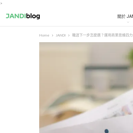
>
關於 JA
Home
JANDI
職涯下一步怎麼選？運用商業思維四力