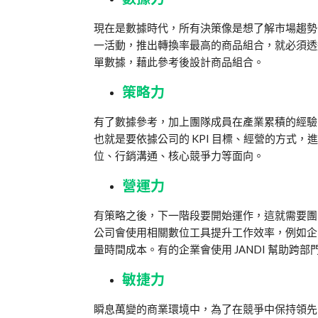
現在是數據時代，所有決策像是想了解市場趨勢
一活動，推出轉換率最高的商品組合，就必須透過
單數據，藉此參考後設計商品組合。
策略力
有了數據參考，加上團隊成員在產業累積的經驗
也就是要依據公司的 KPI 目標、經營的方式
位、行銷溝通、核心競爭力等面向。
營運力
有策略之後，下一階段要開始運作，這就需要團
公司會使用相關數位工具提升工作效率，例如企
量時間成本。有的企業會使用 JANDI 幫助
敏捷力
瞬息萬變的商業環境中，為了在競爭中保持領先