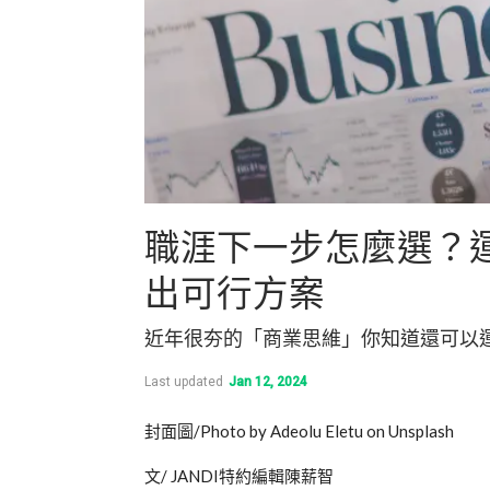
職涯下一步怎麼選？
出可行方案
近年很夯的「商業思維」你知道還可以
Last updated
Jan 12, 2024
封面圖/Photo by Adeolu Eletu on Unsplash
文/ JANDI特約編輯陳薪智