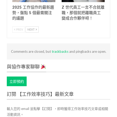
2025 工作協作的最新趨
Z 世代員工一言不合就離
勢，盤點 5 個最需關注
職，那個就把離職員工
的議題
變成合作夥伴吧！
PREV
NEXT
Comments are closed, but
trackbacks
and pingbacks are open.
與協作專家聊聊
立即預約
訂閱 【工作效率技巧】最新文章
輸入您的 email 並點擊【訂閱】，即時獲得工作效率技巧文章或相關
活動資訊。