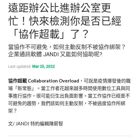
遠距辦公比進辦公室更
忙！快來檢測你是否已經
「協作超載」了？
當協作不可避免，如何主動反制不被協作綁架？
企業通訊軟體 JANDI 又能如何協助呢?
Last updated
Mar 25, 2022
協作超載 Collaboration Overload
，可說是疫情爆發後的職
場「新常態」。當工作者花越來越多時間使用數位工具與同
事進行協作，很可能衍生出負面影響。當工作協作已經是不
可避免的趨勢，我們該如何主動反制，不被過度協作所綁
架？
文/ JANDI 特約編輯陳薪智