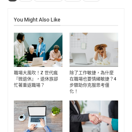
You Might Also Like
職場大風吹！Z 世代瘋
除了工作敏捷，為什麼
『微退休』，退休族卻
在職場也要情緒敏捷？4
忙著重返職場？
步驟助你克服思考僵
化！