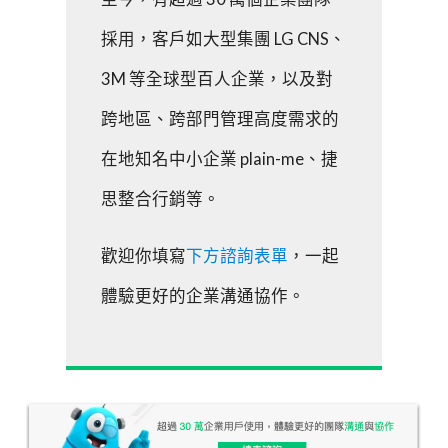
採用，客戶如大型集團 LG CNS、
3M 等全球型百人企業，以及對
跨地區、跨部門管理高度需求的
在地知名中小企業 plain-me、捷
思整合行銷等。
歡迎你填寫
下方諮詢表單
，一起
體驗更好的企業溝通協作。