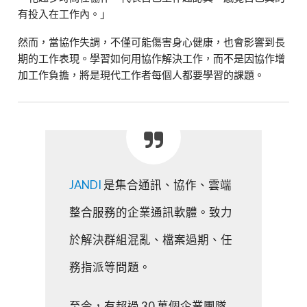
有投入在工作內。」
然而，當協作失調，不僅可能傷害身心健康，也會影響到長
期的工作表現。學習如何用協作解決工作，而不是因協作增
加工作負擔，將是現代工作者每個人都要學習的課題。
JANDI
是集合通訊、協作、雲端
整合服務的企業通訊軟體。致力
於解決群組混亂、檔案過期、任
務指派等問題。
至今，有超過 30 萬個企業團隊