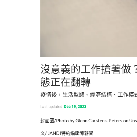
沒意義的工作搶著做？
態正在翻轉
疫情後，生活型態、經濟結構、工作模式
Last updated
Dec 19, 2023
封面圖/Photo by Glenn Carstens-Peters on Uns
文/ JANDI特約編輯陳薪智