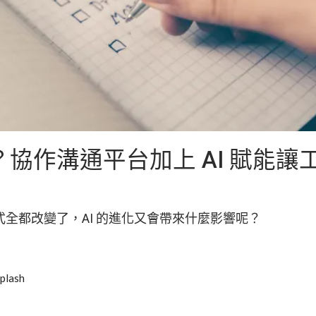
協作溝通平台加上 AI 賦能讓
全都改變了，AI 的進化又會帶來什麼影響呢？
plash