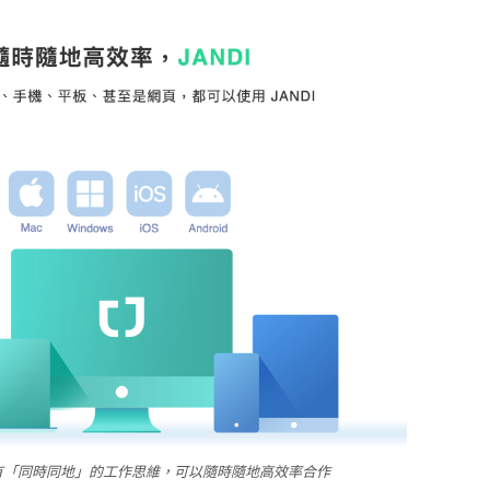
有「同時同地」的工作思維，可以隨時隨地高效率合作