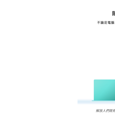
解放人們既