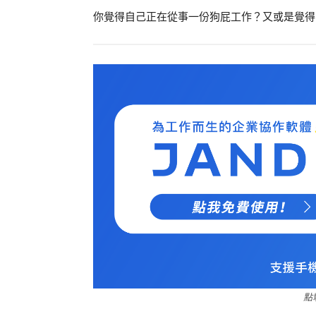
你覺得自己正在從事一份狗屁工作？又或是覺得哪
點