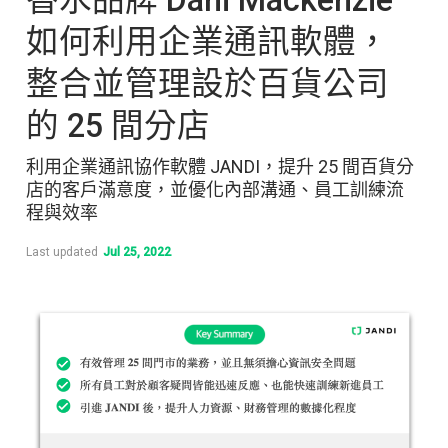
如何利用企業通訊軟體，
整合並管理設於百貨公司
的 25 間分店
利用企業通訊協作軟體 JANDI，提升 25 間百貨分
店的客戶滿意度，並優化內部溝通、員工訓練流
程與效率
Last updated
Jul 25, 2022