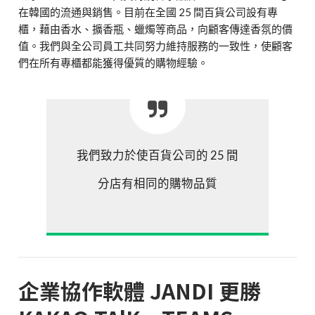
在韓國的流通與銷售。目前在全國 25 間百貨公司設有專
櫃，藉由香水、擴香瓶、蠟燭等商品，向顧客傳達香氛的價
值。我們與全公司員工共同努力維持服務的一致性，使顧客
們在所有專櫃都能獲得優質的購物經驗。
我們致力於使百貨公司的 25 間
分店有相同的購物品質
企業協作軟體 JANDI 更勝