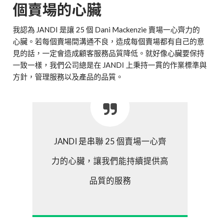
個賣場的心臟
我認為 JANDI 是讓 25 個 Dani Mackenzie 賣場一心齊力的
心臟。若每個賣場間溝通不良，造成每個賣場都有自己的意
見的話，一定會造成顧客服務品質降低。就好像心臟要保持
一致一樣，我們公司總是在 JANDI 上秉持一貫的作業標準與
方針，管理服務以及產品的品質。
JANDI 是串聯 25 個賣場一心齊
力的心臟，讓我們能持續提供高
品質的服務