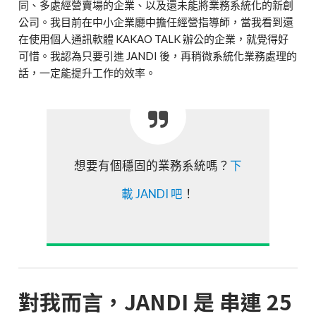
同、多處經營賣場的企業、以及還未能將業務系統化的新創
公司。我目前在中小企業廳中擔任經營指導師，當我看到還
在使用個人通訊軟體 KAKAO TALK 辦公的企業，就覺得好
可惜。我認為只要引進 JANDI 後，再稍微系統化業務處理的
話，一定能提升工作的效率。
想要有個穩固的業務系統嗎？
下
載 JANDI 吧
！
對我而言，JANDI 是 串連 25