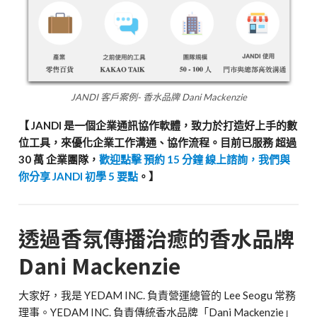
JANDI 客戶案例- 香水品牌 Dani Mackenzie
【 JANDI 是一個企業通訊協作軟體，致力於打造好上手的數
位工具，來優化企業工作溝通、協作流程。目前已服務 超過
30 萬 企業團隊，
歡迎點擊 預約 15 分鐘 線上諮詢，我們與
你分享 JANDI 初學 5 要點
。】
透過香氛傳播治癒的香水品牌
Dani Mackenzie
大家好，我是 YEDAM INC. 負責營運總管的 Lee Seogu 常務
理事。YEDAM INC. 負責傳統香水品牌「Dani Mackenzie」