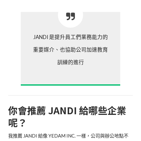
JANDI 是提升員工們業務能力的
重要媒介、也協助公司加速教育
訓練的進行
你會推薦 JANDI 給哪些企業
呢？
我推薦 JANDI 給像 YEDAM INC. 一樣，公司與辦公地點不