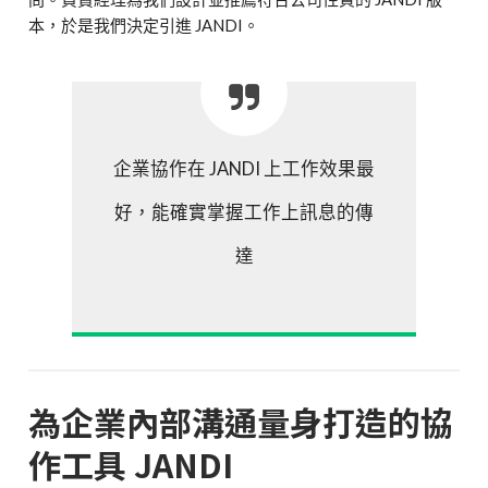
本，於是我們決定引進 JANDI。
企業協作在 JANDI 上工作效果最
好，能確實掌握工作上訊息的傳
達
為企業內部溝通量身打造的協
作工具 JANDI