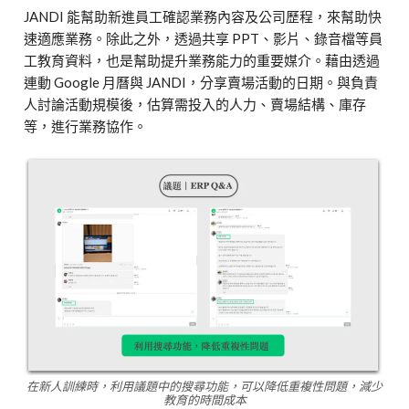
JANDI 能幫助新進員工確認業務內容及公司歷程，來幫助快
速適應業務。除此之外，透過共享 PPT、影片、錄音檔等員
工教育資料，也是幫助提升業務能力的重要媒介。藉由透過
連動 Google 月曆與 JANDI，分享賣場活動的日期。與負責
人討論活動規模後，估算需投入的人力、賣場結構、庫存
等，進行業務協作。
在新人訓練時，利用議題中的搜尋功能，可以降低重複性問題，減少
教育的時間成本