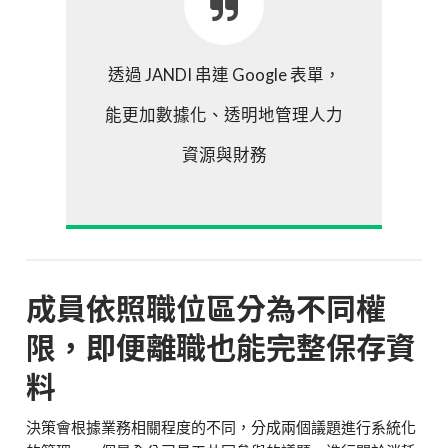
透過 JANDI 串連 Google 表單，
能更加數據化、透明地管理人力
資源與財務
成員依照職位區分為不同權
限，即便離職也能完整保存資
料
決策會根據業務相關程度的不同，分成兩個議題進行系統化