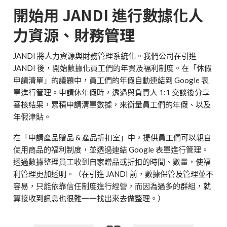
開始用 JANDI 進行數據化人
力資源、財務管理
JANDI 將人力資源與財務管理系統化。我們公司在引進
JANDI 後，開始數據化員工們的年資及福利制度。在「休假
申請清單」的議題中，員工們的年假自動連結到 Google 表
單進行管理。申請休年假時，透過與負責人 1:1 交談後分享
審核結果，累積申請清單數據，來衡量員工們的年假、以及
年假津貼。
在「申請產品贈品 & 產品折扣室」中，提供員工們可以親自
使用商品的福利制度，並透過連結 Google 表單進行管理。
透過數據整理員工收到自家贈品或折扣的時間、數量，使福
利管理更加透明。（在引進 JANDI 前，數據保管及管理並不
容易，只能依靠信任制度進行經營，而因為過多的群組，就
算接收到訊息也很難一一找出來去做整理。）