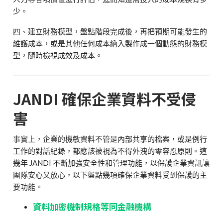
少。
四、建立財務模型，盤點階段完成後，再把預期可能發生的
維護成本，或是其他任何成本納入製作成一個動態的財務模
型，隨時檢視成效及成本。
JANDI
確保企業資料不受侵
害
事實上，企業的機敏資料不管是內部共享的檔案，或是例行
工作的對話紀錄，都應該被視為不得外洩的零容忍原則。這
幾年 J
ANDI
不斷加強安全性和管理功能，以保護企業資訊讓
團隊安心又放心，以下盤點幾項確保企業資料受到保護的主
要功能。
資料加密機制規格等同金融機構