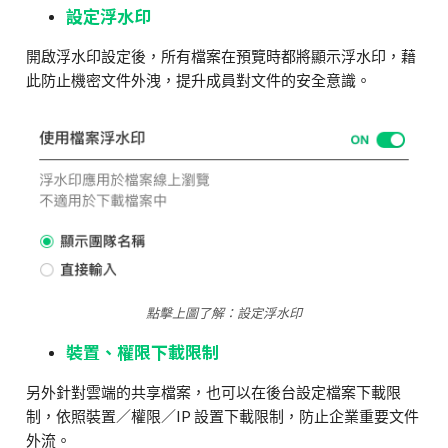
設定浮水印
開啟浮水印設定後，所有檔案在預覽時都將顯示浮水印，藉
此防止機密文件外洩，提升成員對文件的安全意識。
點擊上圖了解：設定浮水印
裝置、權限下載限制
另外針對雲端的共享檔案，也可以在後台設定檔案下載限
制，依照裝置／權限／
IP
設置下載限制，防止企業重要文件
外流。