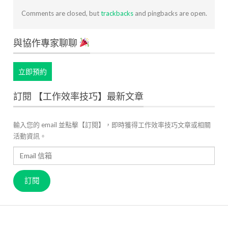
Comments are closed, but
trackbacks
and pingbacks are open.
與協作專家聊聊
立即預約
訂閱 【工作效率技巧】最新文章
輸入您的 email 並點擊【訂閱】，即時獲得工作效率技巧文章或相關
活動資訊。
Email
信
箱
訂閱