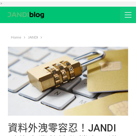
>
Home
JANDI
資料外洩零容忍！JANDI