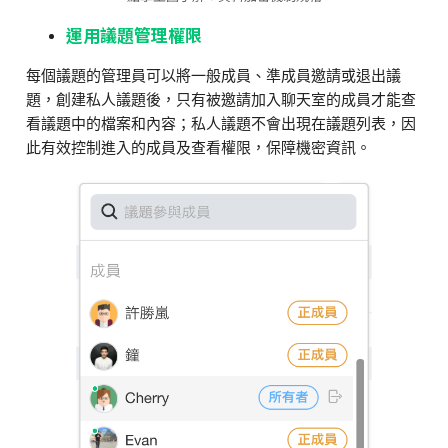
運用議題管理權限
每個議題的管理員可以將一般成員、準成員邀請或
退出議
題，創建私人議題後，只有被邀請加入聊天室的成員才能查
看議題中的檔案和內容；私人議題不
會出現
在議題列表，因
此有效控制進入的成員及查看權限，保障機密資訊。