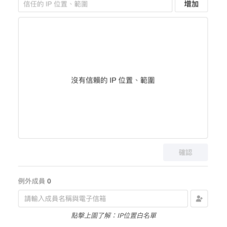
點擊上圖了解：IP位置白名單