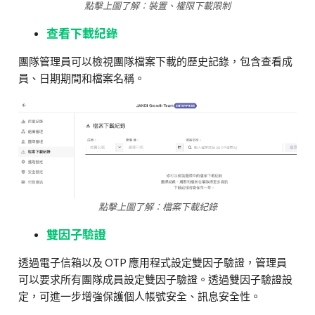
點擊上圖了解：裝置、權限下載限制
查看下載紀錄
團隊管理員可以檢視團隊檔案下載的歷史記錄，包含查看成
員、日期期間和檔案名稱。
點擊上圖了解：檔案下載紀錄
雙因子驗證
透過電子信箱以及
OTP
應用程式設定雙因子驗證，管理員
可以要求所有團隊成員設定雙因子驗證。透過雙因子驗證設
定，可進一步增強保護個人帳號安全、訊息安全性。