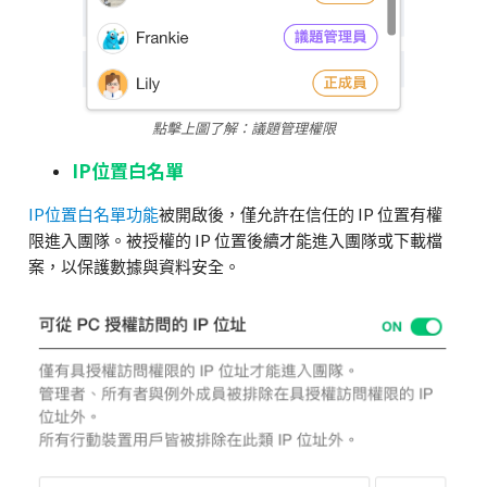
點擊上圖了解：議題管理權限
IP
位置白名單
IP
位置白名單功能
被開啟後，僅允許在信任的
IP
位置有權
限進入團隊。被授權的
IP
位置後續才能進入團隊或下載檔
案，以保護數據與資料安全。