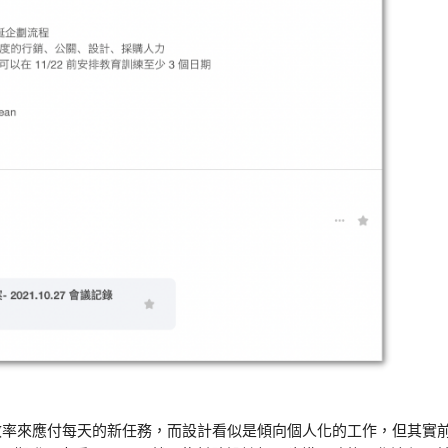
效率來應付每天的新任務，而設計看似是傾向個人化的工作，但其實