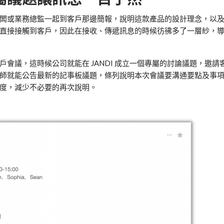
闆或業務總監一起到客戶那邊簡報，說明這款產品的設計理念，以
直接接觸到客戶，因此在接收、傳遞訊息的時候彷彿多了一層紗，
客戶會議，這時候公司就能在
JANDI
成立一個專屬的討論議題，邀請
師就能公告最新的記事板議題，條列說明本次會議要溝通要點及事
度，減少不必要的再次說明。