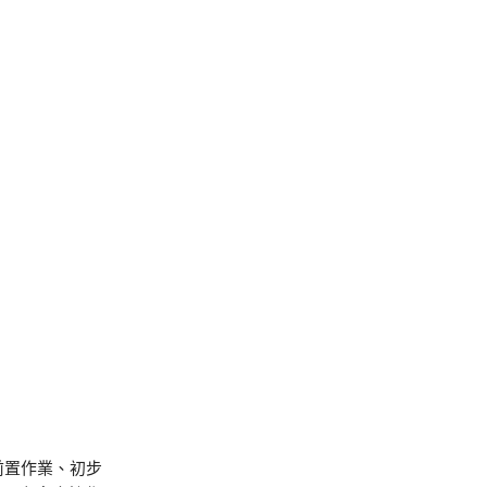
前置作業、初步