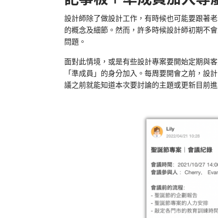
設計師除了做設計工作，有時候也可能要跟著老
的概念及細節。然而，許多時候設計師初期不會
問題。
面對此情境，或是有些設計專案要開始定期與
「準成員」的身分加入。每周要開會之前，設計
議之前就能知道本次要討論的主題或更新目前進