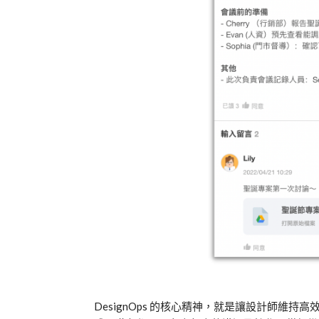
DesignOps
的核心精神，就是讓設計師維持高