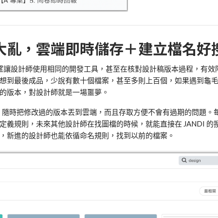
大亂，雲端即時儲存＋建立檔名好
望讓設計師使用相同的開發工具，甚至在核對設計稿版本過程，有效
想到最後成品，少說有數十個檔案，甚至多則上百個，如果遇到龜
的版本，對設計師就是一場噩夢。
，隨時把修改過的版本丟到雲端，而且存取方便不會有過期的問題。
的定義規則，未來其他設計師在找圖檔的時候，就能直接在
JANDI
的
，新進的設計師也能依循命名規則，找到以前的檔案。