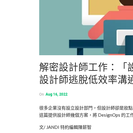
解密設計師工作：「設
設計師逃脫低效率溝
On
Aug 16, 2022
很多企業沒有設立設計部門，但設計師卻是妝點
這篇提供設計師幾個方案，將
DesignOps
的工
文
/ JANDI
特約編輯陳薪智