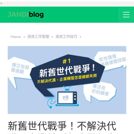
>
Home
高效工作管理
高效工作技巧
新舊世代戰爭！不解決代