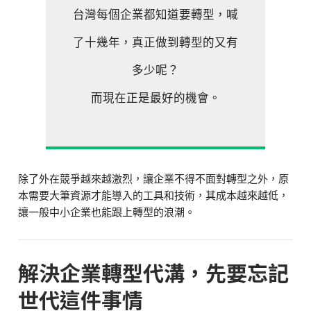
台灣每個企業都知道要轉型，喊
了十幾年，真正做到轉型的又有
多少呢？
而現在正是最好的機會。
除了外在競爭越來越激烈，讓企業不得不面對轉型之外，原
本需要大筆資源才能導入的工具和技術，其成本越來越低，
讓一般中小企業也能跟上轉型的浪潮。
解決企業轉型代溝，先要忘記
世代這件事情