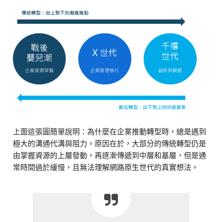
上面這張圖簡單說明：為什麼在企業推動轉型時，總是遇到
極大的溝通代溝與阻力。原因在於，大部分的傳統轉型仍是
由掌握資源的上層發動，再逐漸傳遞到中層和基層，但是通
常時間過於緩慢，且無法理解網路原生世代的真實想法。