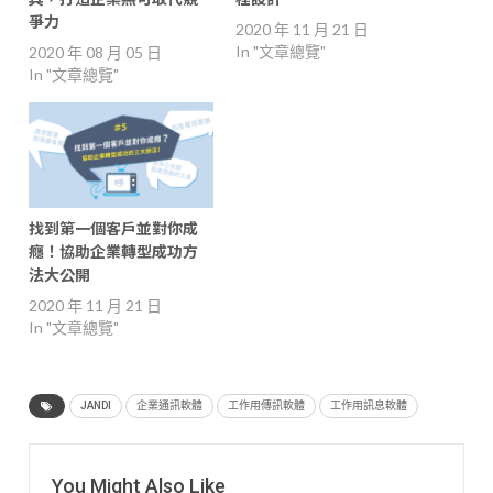
爭力
2020 年 11 月 21 日
In "文章總覽"
2020 年 08 月 05 日
In "文章總覽"
找到第一個客戶並對你成
癮！協助企業轉型成功方
法大公開
2020 年 11 月 21 日
In "文章總覽"
JANDI
企業通訊軟體
工作用傳訊軟體
工作用訊息軟體
You Might Also Like