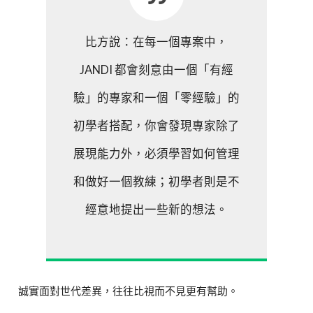
比方說：在每一個專案中，
JANDI 都會刻意由一個「有經
驗」的專家和一個「零經驗」的
初學者搭配，你會發現專家除了
展現能力外，必須學習如何管理
和做好一個教練；初學者則是不
經意地提出一些新的想法。
誠實面對世代差異，往往比視而不見更有幫助。