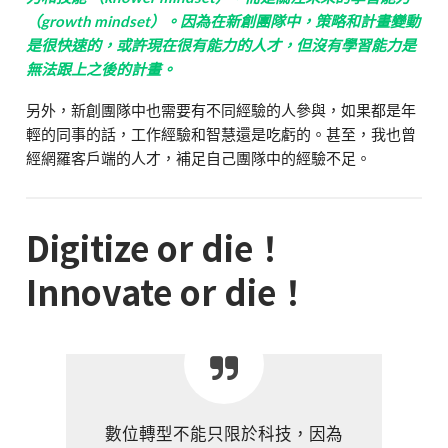
（growth mindset）。
因為在新創團隊中，策略和計畫變動
是很快速的，或許現在很有能力的人才，但沒有學習能力是
無法跟上之後的計畫。
另外，新創團隊中也需要有不同經驗的人參與，如果都是年
輕的同事的話，工作經驗和智慧還是吃虧的。甚至，我也曾
經網羅客戶端的人才，補足自己團隊中的經驗不足。
Digitize or die！
Innovate or die！
數位轉型不能只限於科技，因為