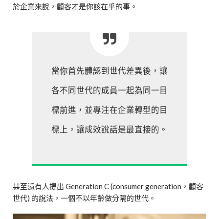
於企業來說，顧客才是你該在乎的事。
當你首先體認到世代差異後，讓
各不同世代的成員一起為同一目
標前進，並專注在企業轉型的目
標上，讓成效說話是最直接的。
甚至還有人提出 Generation C (consumer generation，顧客
世代) 的說法，一個不以年齡做分隔的世代。