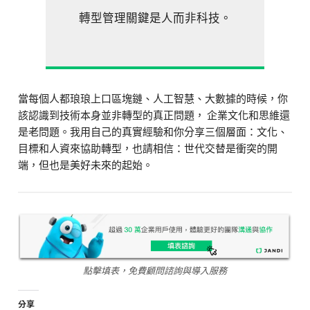
轉型管理關鍵是人而非科技。
當每個人都琅琅上口區塊鏈、人工智慧、大數據的時候，你
該認識到技術本身並非轉型的真正問題， 企業文化和思維還
是老問題。我用自己的真實經驗和你分享三個層面：文化、
目標和人資來協助轉型，也請相信：世代交替是衝突的開
端，但也是美好未來的起始。
點擊填表，免費顧問諮詢與導入服務
分享