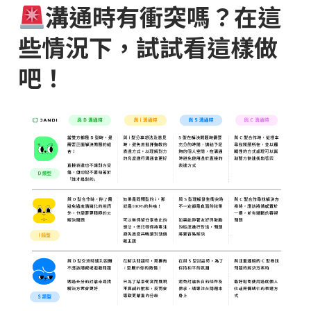
溝通時有衝突嗎？在這
些情況下，試試看這樣做
吧！