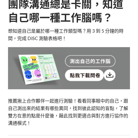
團隊溝通總是卡關，知道
自己哪一種工作腦嗎？
想知道自己是屬於哪一種工作類型嗎？用 3 到 5 分鐘的時
間，完成 DiSC 測驗表格吧！
推薦揪上合作夥伴一起進行測驗！看看同事眼中的自己，跟
自己測出來的結果有哪些異同，找到彼此認知的盲點，了解
雙方在意的點是什麼後，藉此找到更適合與對方進行協作的
溝通模式！