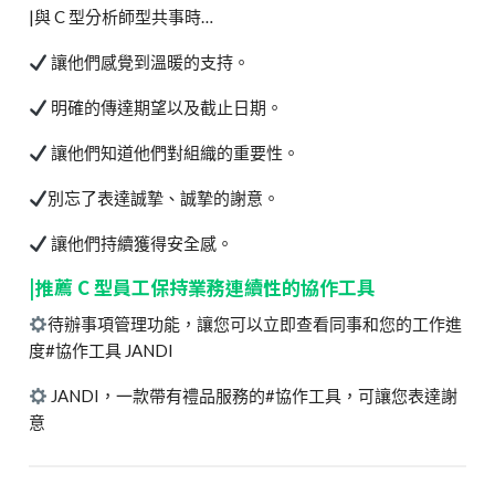
|與 C 型分析師型共事時…
讓他們感覺到溫暖的支持。
明確的傳達期望以及截止日期。
讓他們知道他們對組織的重要性。
別忘了表達誠摯、誠摯的謝意。
讓他們持續獲得安全感。
|推薦 C 型員工保持業務連續性的協作工具
待辦事項管理功能，讓您可以立即查看同事和您的工作進
度#協作工具 JANDI
JANDI，一款帶有禮品服務的#協作工具，可讓您表達謝
意