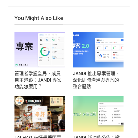
You Might Also Like
管理者掌握全局，成員
JANDI 推出專案管理，
自主追蹤：JANDI 專案
深化即時溝通與專案的
功能怎麼用？
整合體驗
LAI HAO 來好帶著願景
JANDI 新功能公告：邀