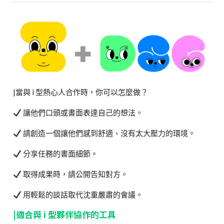
|當與 i 型熱心人合作時，你可以怎麼做？
讓他們口頭或書面表達自己的想法。
請創造一個讓他們感到舒適、沒有太大壓力的環境。
分享任務的書面細節。
取得成果時，請公開告知對方。
用輕鬆的談話取代沈重嚴肅的會議。
|適合與 i 型夥伴協作的工具