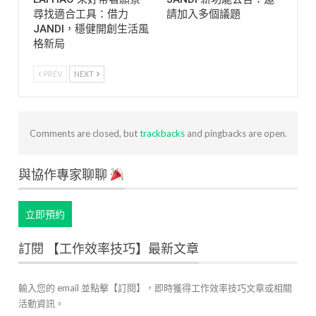
尋找適合工具：借力
請加入多個議題
JANDI，穩健開創生活風
格新局
PREV
NEXT
Comments are closed, but
trackbacks
and pingbacks are open.
與協作專家聊聊
立即預約
訂閱 【工作效率技巧】最新文章
輸入您的 email 並點擊【訂閱】，即時獲得工作效率技巧文章或相關
活動資訊。