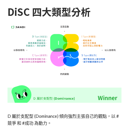
DiSC 四大類型分析
D 屬於支配型 (Dominance) 傾向強烈主張自己的觀點，以 #
競爭 和 #成功 為動力。