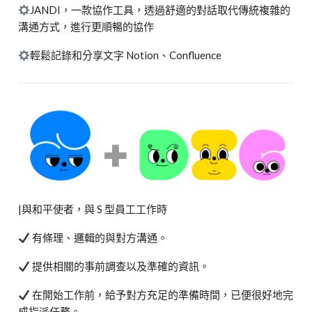
JANDI，一款協作工具，透過舒適的對話取代傳統複雜的
溝通方式，進行更順暢的協作
輕鬆記錄和分享文字 Notion、Confluence
|與和平使者，與 S 型員工工作時
有條理、邏輯的與對方溝通。
提供相關的事前調查以及準確的資訊。
在開始工作前，給予對方充足的準備時間，已便很好地完
成指派任務。