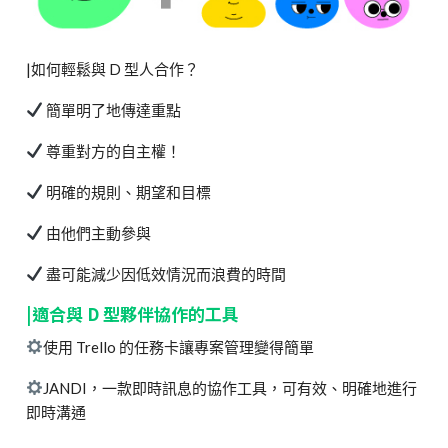
|如何輕鬆與 D 型人合作？
簡單明了地傳達重點
尊重對方的自主權！
明確的規則、期望和目標
由他們主動參與
盡可能減少因低效情況而浪費的時間
|適合與 D 型夥伴協作的工具
使用 Trello 的任務卡讓專案管理變得簡單
JANDI，一款即時訊息的協作工具，可有效、明確地進行
即時溝通