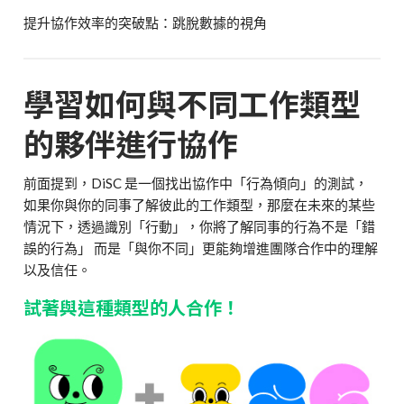
提升協作效率的突破點：跳脫數據的視角
學習如何與不同工作類型
的夥伴進行協作
前面提到，DiSC 是一個找出協作中「行為傾向」的測試，
如果你與你的同事了解彼此的工作類型，那麼在未來的某些
情況下，透過識別「行動」，你將了解同事的行為不是「錯
誤的行為」 而是「與你不同」更能夠增進團隊合作中的理解
以及信任。
試著與這種類型的人合作！