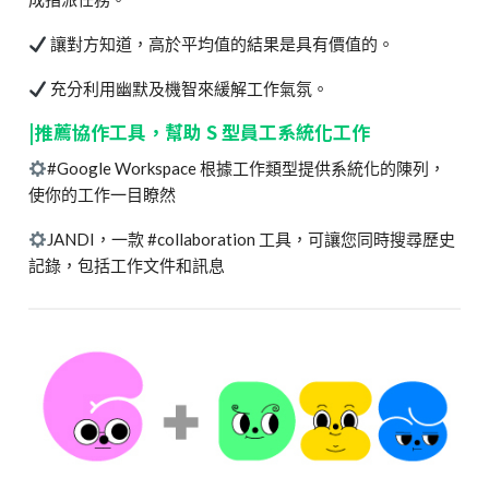
讓對方知道，高於平均值的結果是具有價值的。
充分利用幽默及機智來緩解工作氣氛。
|推薦協作工具，幫助 S 型員工系統化工作
#Google Workspace 根據工作類型提供系統化的陳列，
使你的工作一目瞭然
JANDI，一款 #collaboration 工具，可讓您同時搜尋歷史
記錄，包括工作文件和訊息