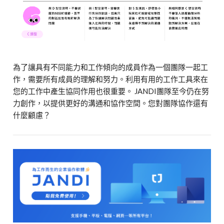
為了讓具有不同能力和工作傾向的成員作為一個團隊一起工
作，需要所有成員的理解和努力。利用有用的工作工具來在
您的工作中產生協同作用也很重要。 JANDI團隊至今仍在努
力創作，以提供更好的溝通和協作空間。您對團隊協作還有
什麼顧慮？