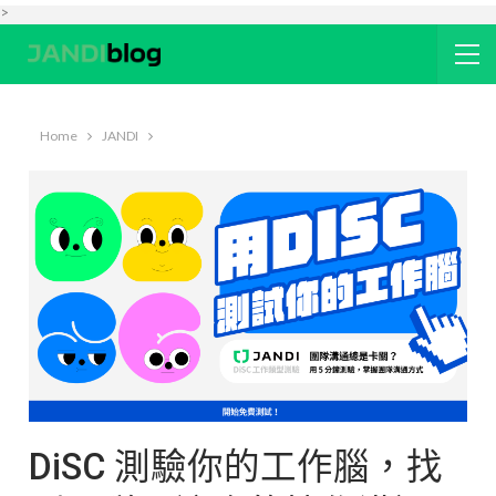
>
Home
JANDI
DiSC 測驗你的工作腦，找