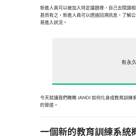
新進人員可以被加入特定議題裡，自己去閱讀相
甚而有之，新進人員可以透過回溯訊息，了解公
易進入狀況。
有永
今天就讓我們瞧瞧 JANDI 如何化身成教育
的管道。
一個新的教育訓練系統