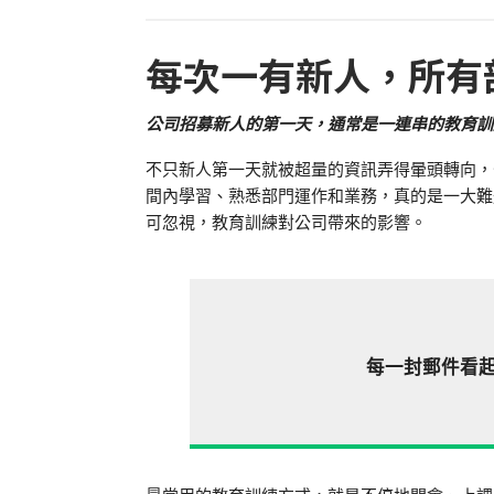
每次一有新人，所有
公司招募新人的第一天，通常是一連串的教育訓
不只新人第一天就被超量的資訊弄得暈頭轉向，
間內學習、熟悉部門運作和業務，真的是一大難
可忽視，教育訓練對公司帶來的影響。
每一封郵件看