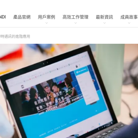
NDI
產品官網
用戶案例
高效工作管理
最新資訊
成員故事
即時通訊的進階應用