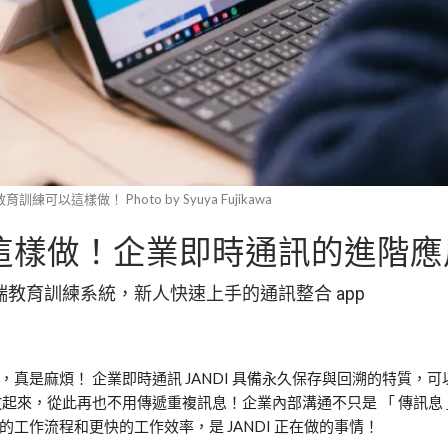
訓練可以這樣做！ Photo by Syuya Fujikawa
這樣做！企業即時通訊的進階應
教育訓練系統，新人快速上手的通訊整合 app
真是麻煩！ 企業即時通訊 JANDI 具備永久保存與回溯的特質，
起來，從此再也不用傳遞重複訊息！企業內部溝通不只是 「 傳訊息 
工作流程和更快的工作效率，是 JANDI 正在做的事情！