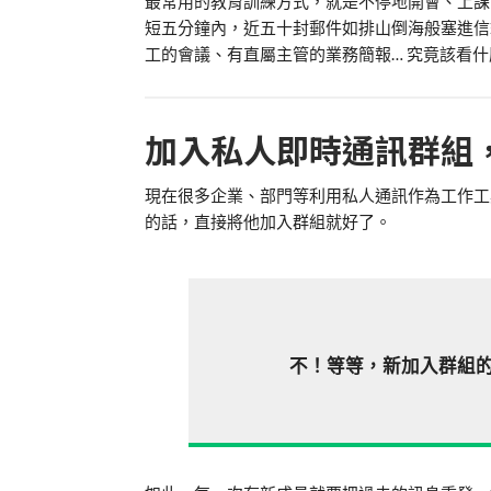
最常用的教育訓練方式，就是不停地開會、上課
短五分鐘內，近五十封郵件如排山倒海般塞進信
工的會議、有直屬主管的業務簡報… 究竟該看
加入私人即時通訊群組
現在很多企業、部門等利用私人通訊作為工作工
的話，直接將他加入群組就好了。
不！等等，新加入群組