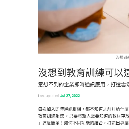
沒想到教育
沒想到教育訓練可以
意想不到的企業即時通訊應用，打造雲端
Last updated
Jul 27, 2022
每次加入即時通訊群組，都不知道之前討論什麼，
教育訓練系統 ，只要將新人需要知道的教材存放
」這麼簡單！如何不同功能的結合，打造出專屬的