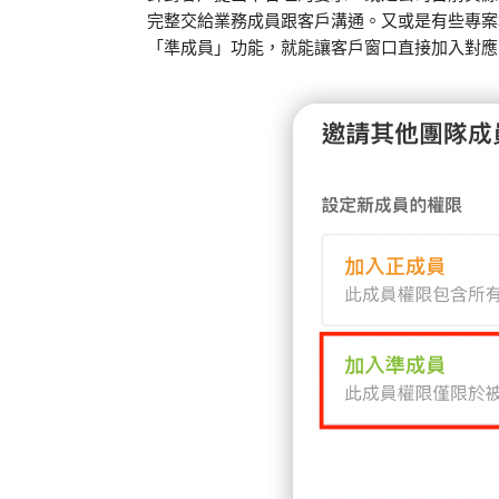
完整交給業務成員跟客戶溝通。又或是有些專案
「準成員」功能，就能讓客戶窗口直接加入對應