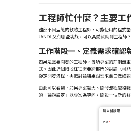
工程師忙什麼？主要工
雖然不同型態的軟體工程師，可能使用的程式語
JANDI
又有哪些功能，可以具體幫助到工程師
工作階段一、定義需求確認
如果是需要開發的工程師，每項專案的前期最重
式。因此這個階段往往需要跨部門的討論（可
擬定開發流程，再把討論結果跟需求窗口做確認
由此可以看到，如果專案越大、開發流程越複雜
的「議題設定」以專案為導向，開設一個新的群