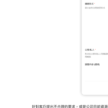
針對客戶提出不合理的要求，或是公司目前資