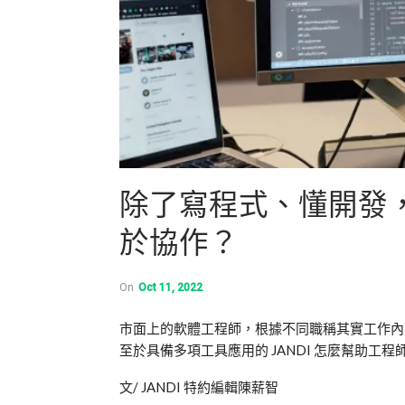
除了寫程式、懂開發
於協作？
On
Oct 11, 2022
市面上的軟體工程師，根據不同職稱其實工作內
至於具備多項工具應用的
JANDI
怎麼幫助工程
文
/ JANDI
特約編輯陳薪智