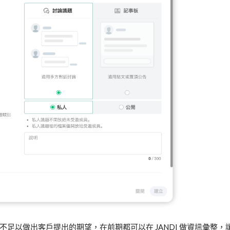
源不足以做出客戶提出的期望，在前期都可以在
JANDI
做資訊彙整，