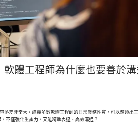
，軟體工程師為什麼也要善於溝
容落差非常大，綜觀多數軟體工程師的日常業務性質，可以歸類出
師，不僅強化生產力，又能精準表達、高效溝通？