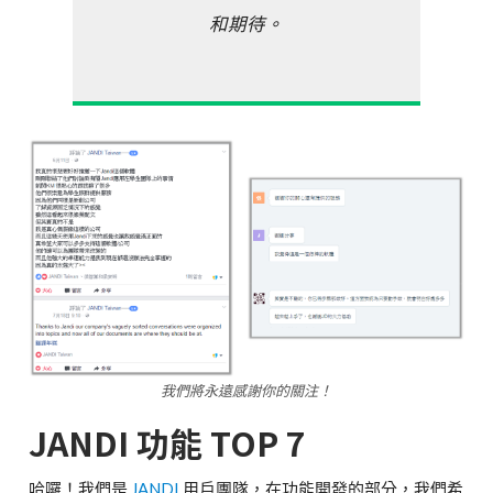
和期待。
我們將永遠感謝你的關注！
JANDI 功能 TOP 7
哈囉！我們是
JANDI
用戶團隊，在功能開發的部分，我們希