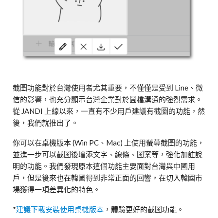
截圖功能對於台灣使用者尤其重要，不僅僅是受到 Line、微
信的影響，也充分顯示台灣企業對於圖檔溝通的強烈需求。
從 JANDI 上線以來，一直有不少用戶建議有截圖的功能，然
後，我們就推出了。
你可以在桌機版本 (Win PC、Mac) 上使用螢幕截圖的功能，
並進一步可以截圖後增添文字、線條、圖案等，強化加註說
明的功能。我們發現原本這個功能主要面對台灣與中國用
戶，但是後來也在韓國得到非常正面的回響，在切入韓國市
場獲得一項差異化的特色。
*
建議下載安裝使用桌機版本
，體驗更好的截圖功能。