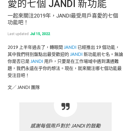
愛的七個 JANDI 新功能
一起來關注2019年，JANDI最受用戶喜愛的七個
功能吧！
Last updated
Jul 15, 2022
2019 上半年過去了，轉眼間
JANDI
已經推出 19 個功能，
其中我們特別盤點出最受歡迎的
JANDI
新功能前七名。無論
你是否已是
JANDI
用戶，只要是在工作場域中遇到溝通難
題，我們永遠在乎你的想法。現在，就來關注哪七個功能最
受注目吧！
文／ JANDI 團隊
感謝每個用戶對於 JANDI 的鼓勵