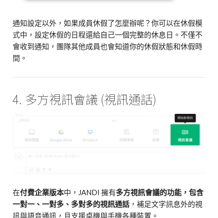
通知設定以外，如果成員休假了怎麼辦呢？你可以在休假模
式中，設定休假的日程還給自己一個完整的休息日。不僅不
會收到通知，團隊其他成員也會知道你的休假狀態和休假時
間。
4. 多方視訊會議 (視訊通話)
在
付費企業版本
中，JANDI 擁有
多方視訊會議的功能，包含
一對一、一對多、多對多的視訊通話
，補足文字訊息外的視
訊與語音通訊，且支援桌機與手機各種裝置。