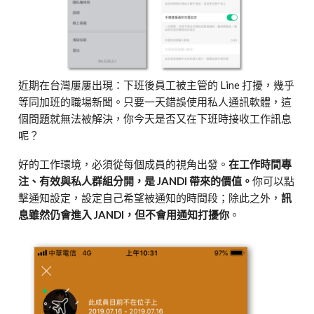
近期在台灣屢屢出現：下班後員工被主管的 Line 打擾，幾乎
等同加班的職場新聞。只要一天錯誤使用私人通訊軟體，這
個問題就無法被解決，你今天是否又在下班時接收工作訊息
呢？
好的工作環境，必須從每個成員的視角出發。
在工作時間專
注、有效與私人群組分開，是 JANDI 帶來的價值。
你可以點
擊通知設定，設定自己希望被通知的時間段；除此之外，
訊
息雖然仍會進入 JANDI，但不會用通知打擾你
。