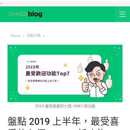
>
Home
功能介紹
2019 最受喜愛的七個 JANDI 新功能
盤點 2019 上半年，最受喜