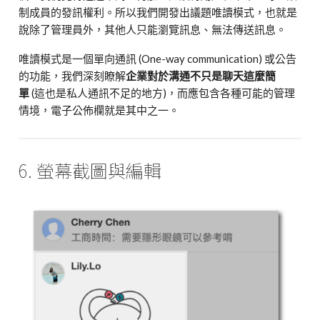
制成員的發訊權利。所以我們開發出議題唯讀模式，也就是
說除了管理員外，其他人只能瀏覽訊息、無法傳送訊息。
唯讀模式是一個單向通訊 (One-way communication) 或公告
的功能，我們深刻瞭解
企業對於溝通不只是聊天這麼簡
單
(這也是私人通訊不足的地方)，而應包含各種可能的管理
情境，電子公佈欄就是其中之一。
6. 螢幕截圖與編輯