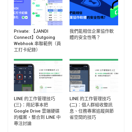
Private: 【JANDI
我們能相信企業協作軟
Connect】Outgoing
體的安全性嗎？
Webhook 串聯範例（員
工打卡紀錄）
LINE 的工作管理技巧
LINE 的工作管理技巧
(三)：用記事本把
(二)：個人群組收整訊
Google Drive 雲端硬碟
息、任務專案追蹤與節
的檔案，整合到 LINE 中
省空間的技巧
專注討論