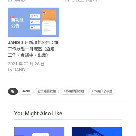
JANDI 3 月新功能公吿：讓
工作狀態一目瞭然（遠距
工作、會議中、出差）
2021 年 02 月 26 日
In "JANDI"
JANDI
企業通訊軟體
工作用傳訊軟體
工作用訊息軟體
You Might Also Like