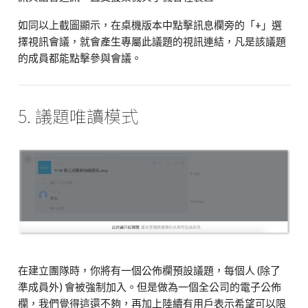
如同以上截圖顯示，在桌機版本中點擊訊息欄旁的「+」選
擇視訊會議，就會產生專屬此議題的視訊連結，凡是該議題
的成員都能點擊參與會議。
5. 議題唯讀模式
在建立團隊時，你將有一個公佈欄預設議題，每個人 (除了
準成員外) 會被強制加入。但是做為一個全公司的電子公佈
欄，我們覺得這還不夠，再加上陸續有用戶表示希望可以限