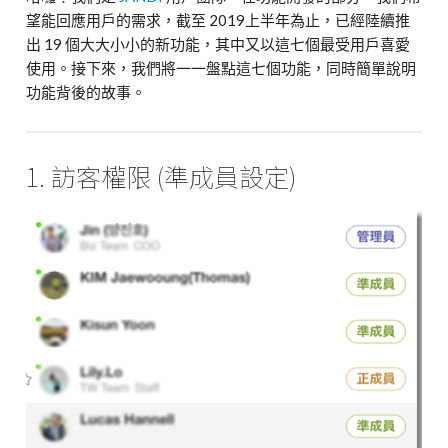
望能回應用戶的需求，截至 2019上半年為止，已經陸續推
出 19 個大大小小的新功能，其中又以這七個最受用戶喜愛
使用。接下來，我們將一一盤點這七個功能，同時簡單說明
功能背後的故事。
1. 訪客權限 (準成員設定)