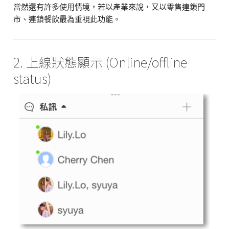
當然還有許多使用情境，若以產業來說，又以零售連鎖門
市、連鎖餐飲最為重視此功能。
2. 上線狀態顯示 (Online/offline
status)