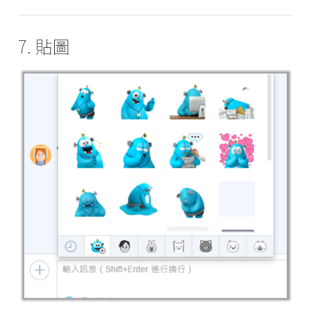
7. 貼圖