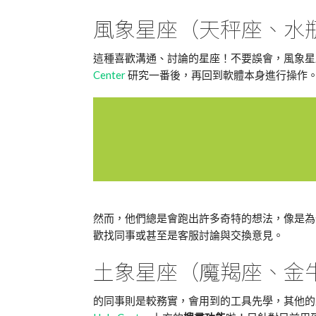
風象星座（天秤座、水
這種喜歡溝通、討論的星座！不要誤會，風象
Center
研究一番後，再回到軟體本身進行操作
然而，他們總是會跑出許多奇特的想法，像是為
歡找同事或甚至是客服討論與交換意見。
土象星座（魔羯座、金
的同事則是較務實，會用到的工具先學，其他的工