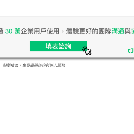
點擊填表，免費顧問諮詢與導入服務