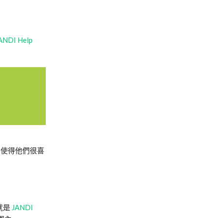
ANDI Help
，使得他們很喜
就是
JANDI