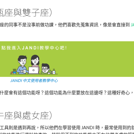
瓶座與雙子座）
星座的同事不是沒事前做功課，他們喜歡先蒐集資訊，像是會直接到
J
。
JANDI 中文使用者教學中心
什麼會有這個功能呀？這個功能為什麼要放在這邊呀？這種好奇心
牛座與處女座）
具則是遇到再說，所以他們在學習使用 JANDI 時，最常使用到的