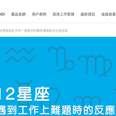
NDI
產品官網
用戶案例
高效工作管理
最新資訊
成員故事
反應竟如此不同？看看你的團隊溝通是否也是這樣