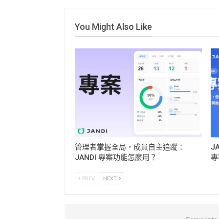
You Might Also Like
管理者掌握全局，成員自主追蹤：
J
JANDI 專案功能怎麼用？
專
PREV
NEXT