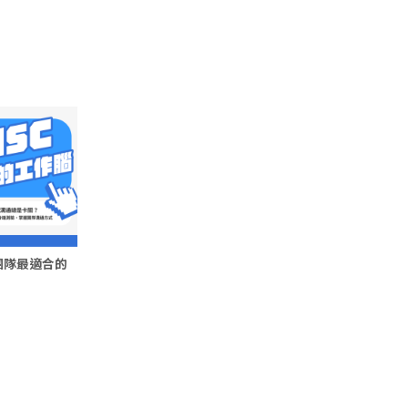
到團隊最適合的