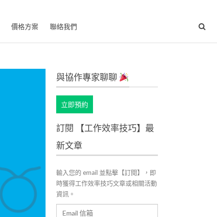
價格方案
聯絡我們
與協作專家聊聊
立即預約
訂閱 【工作效率技巧】最
新文章
輸入您的 email 並點擊【訂閱】，即
時獲得工作效率技巧文章或相關活動
資訊。
Email