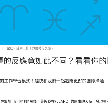
十二星座，遇到工作上難題時的反應？
題的反應竟如此不同？看看你的
來了解你適合的工作學習模式！趕快和我們一起體驗更好的團隊溝通
地方在於對自己個性的解釋。最近我在和 JANDI 的同事聊天時，發現