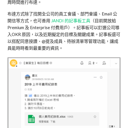
周時間進行布達。
布達方式除了找開全公司的員工會議、部門會議、Email 公
開信等方式，也可善用
JANDI 的記事板工具
（目前開放給
Premium 及 Enterprise 付費用戶）。記事板可以釘選公司導
入OKR 原因，以及近期擬定的目標及關鍵成果。記事板還可
以搭配同意按讚、@提及成員、待辦清單等管理功能，讓成
員能時時看到最重要的資訊。