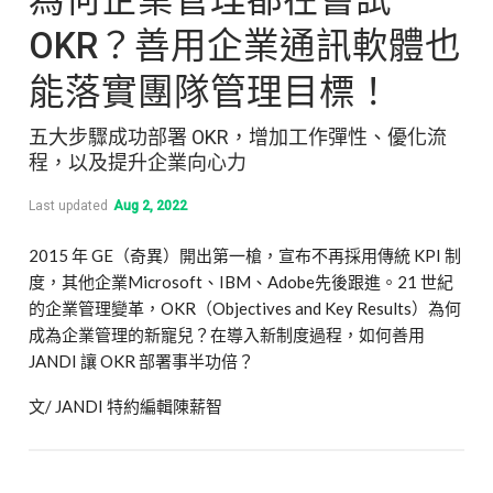
OKR？善用企業通訊軟體也
能落實團隊管理目標！
五大步驟成功部署 OKR，增加工作彈性、優化流
程，以及提升企業向心力
Last updated
Aug 2, 2022
2015 年 GE（奇異）開出第一槍，宣布不再採用傳統 KPI 制
度，其他企業Microsoft、IBM、Adobe先後跟進。21 世紀
的企業管理變革，OKR（Objectives and Key Results）為何
成為企業管理的新寵兒？在導入新制度過程，如何善用
JANDI 讓 OKR 部署事半功倍？
文/ JANDI 特約編輯陳薪智