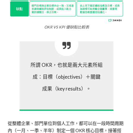
OKR VS KPI 優缺點比較表
所謂 OKR，也就是兩大元素所組
成：目標（objectives）＋關鍵
成果（key results）。
從整體企業、部門單位到個人工作，都可以在一段時間周期
內（一月、一季、半年）制定一個 OKR 核心目標，接著搭