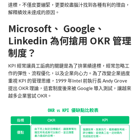
達標，不僅皮要繃緊，更要絞盡腦汁找到各種有利的理由，
解釋績效未達成的原因。
Microsoft、 Google、
Linkedin 為何搶用 OKR 管理
制度？
KPI 經常讓員工詬病的關鍵是為了拚業績達標，經常忽略工
作的彈性、流程優化，以及企業向心力。為了改變企業過度
重視 KPI 的管理思維，1999 年Intel 前執行長 Andy Grove
提出 OKR 理論，這套制度後來被 Google 導入測試，讓越來
越多企業嘗試 OKR。