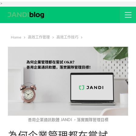
>
Home
高效工作管理
高效工作技巧
善用企業通訊軟體 JANDI ，落實團隊管理目標
為何企業管理都在嘗試