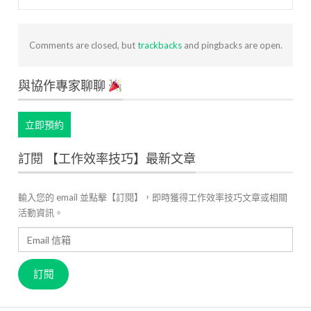
Comments are closed, but
trackbacks
and pingbacks are open.
與協作專家聊聊
立即預約
訂閱 【工作效率技巧】最新文章
輸入您的 email 並點擊【訂閱】，即時獲得工作效率技巧文章或相關
活動資訊。
Email
信
箱
訂閱