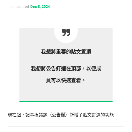
Last updated
Dec 5, 2024
我想將重要的貼文置頂
我想將公告釘選在頂部，以便成
員可以快速查看。
現在起，記事板議題（公告欄）新增了貼文釘選的功能