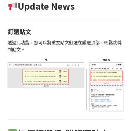
Update News
釘選貼文
透過此功能，您可以將重要貼文釘選在議題頂部，輕鬆跳轉
到貼文。