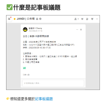
什麼是記事板議題
想知道更多關於
記事板議題