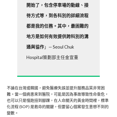
開始了，包含停車場的動線、接
待方式等，到各科別的詳細流程
都是我的任務。其中，最困難的
地方是如何有效提供跨科別的溝
通與協作
」— Seoul Chuk
Hospital策劃部主任金宣重
不論在台灣或韓國，避免醫療失誤並提升服務品質非常困
難。當一個病患來到醫院，可能是因為事故導致性命垂危，
也可以只是慢跑扭到腳踝，在人命關天的黃金時間裡，標準
化流程 (SOP) 是救命的關鍵，但要留心個案發生意想不到的
變數。