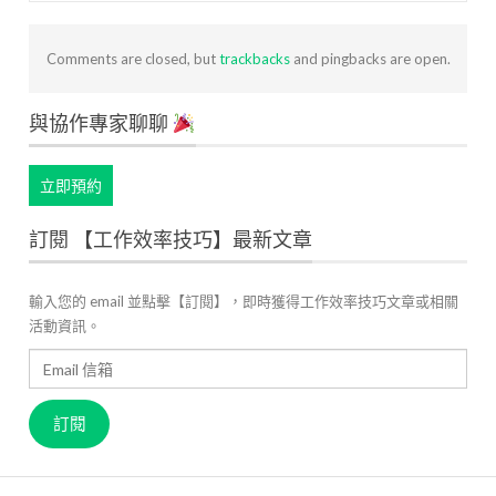
Comments are closed, but
trackbacks
and pingbacks are open.
與協作專家聊聊
立即預約
訂閱 【工作效率技巧】最新文章
輸入您的 email 並點擊【訂閱】，即時獲得工作效率技巧文章或相關
活動資訊。
Email
信
箱
訂閱