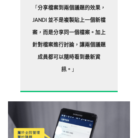
「
分享檔案到兩個議題的效果，
JANDI 並不是複製貼上一個新檔
案，而是分享同一個檔案。加上
針對檔案進行討論，讓兩個議題
成員都可以隨時看到最新資
訊。
」