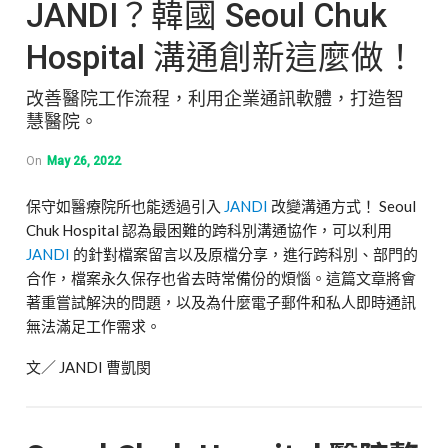
JANDI？韓國 Seoul Chuk
Hospital 溝通創新這麼做！
改善醫院工作流程，利用企業通訊軟體，打造智
慧醫院。
On
May 26, 2022
保守如醫療院所也能透過引入
JANDI
改變溝通方式！ Seoul
Chuk Hospital 認為最困難的跨科別溝通協作，可以利用
JANDI
的針對檔案留言以及原檔分享，進行跨科別、部門的
合作，檔案永久保存也省去時常備份的煩惱。這篇文章將會
著重嘗試解決的問題，以及為什麼電子郵件和私人即時通訊
無法滿足工作需求。
文／ JANDI 曹凱閔