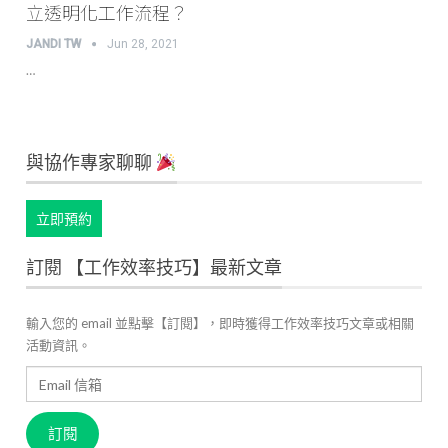
立透明化工作流程？
JANDI TW
Jun 28, 2021
…
與協作專家聊聊
立即預約
訂閱 【工作效率技巧】最新文章
輸入您的 email 並點擊【訂閱】，即時獲得工作效率技巧文章或相關
活動資訊。
Email
信
箱
訂閱