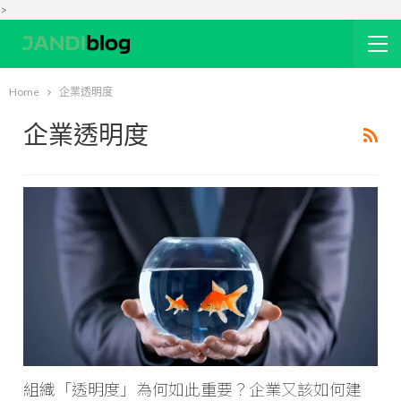
>
Home
企業透明度
企業透明度
組織「透明度」為何如此重要？企業又該如何建