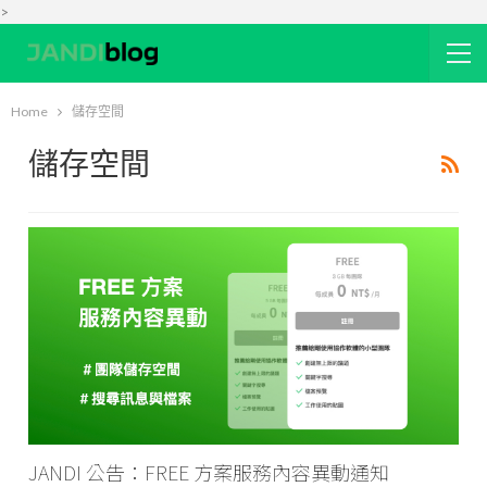
>
Home
儲存空間
儲存空間
JANDI 公告：FREE 方案服務內容異動通知