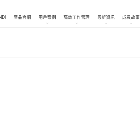
NDI
產品官網
用戶案例
高效工作管理
最新資訊
成員故事