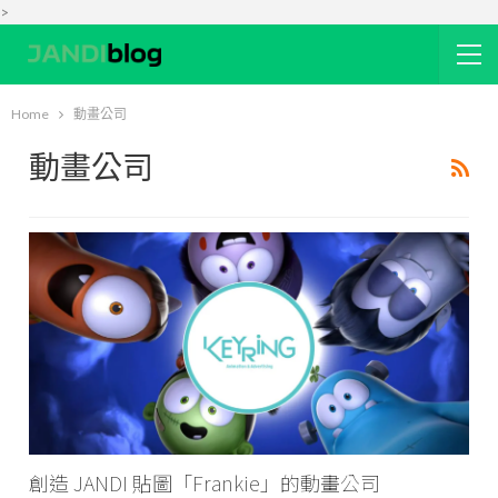
>
Home
動畫公司
動畫公司
創造 JANDI 貼圖「Frankie」的動畫公司