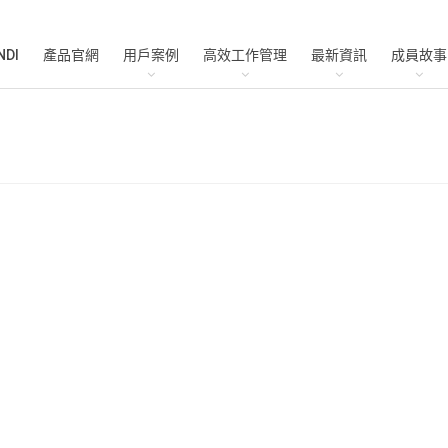
NDI
產品官網
用戶案例
高效工作管理
最新資訊
成員故事