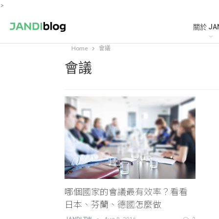
>
關於 JA
Home
會議
會議
哪個國家的會議最有效率？看看
日本、芬蘭、德國怎麼做