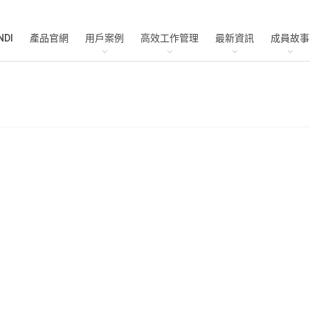
NDI
產品官網
用戶案例
高效工作管理
最新資訊
成員故事