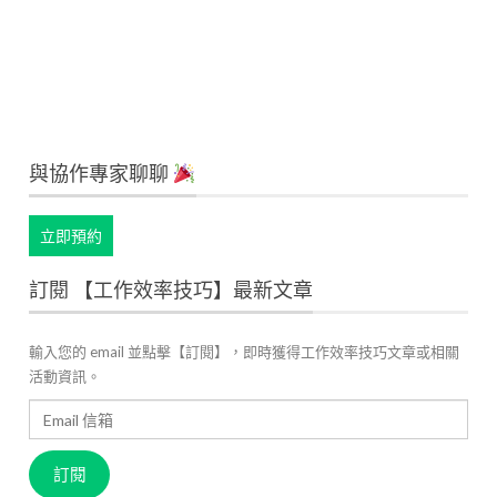
與協作專家聊聊
立即預約
訂閱 【工作效率技巧】最新文章
輸入您的 email 並點擊【訂閱】，即時獲得工作效率技巧文章或相關
活動資訊。
Email
信
箱
訂閱