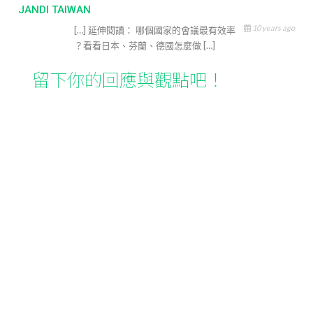
JANDI TAIWAN
10 years ago
[…] 延伸閱讀： 哪個國家的會議最有效率
？看看日本、芬蘭、德國怎麼做 […]
留下你的回應與觀點吧！