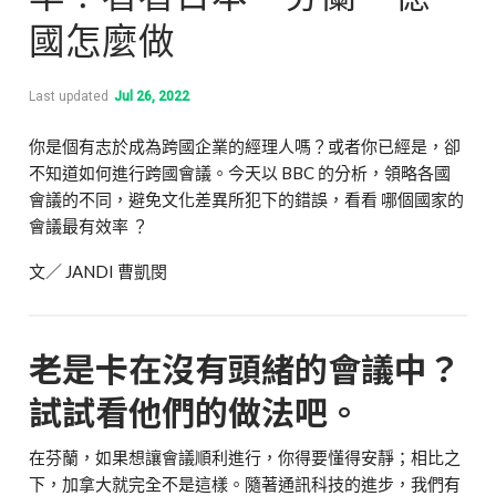
國怎麼做
Last updated
Jul 26, 2022
你是個有志於成為跨國企業的經理人嗎？或者你已經是，卻
不知道如何進行跨國會議。今天以 BBC 的分析，領略各國
會議的不同，避免文化差異所犯下的錯誤，看看 哪個國家的
會議最有效率 ？
文／ JANDI 曹凱閔
老是卡在沒有頭緒的會議中？
試試看他們的做法吧。
在芬蘭，如果想讓會議順利進行，你得要懂得安靜；相比之
下，加拿大就完全不是這樣。隨著通訊科技的進步，我們有