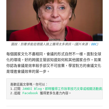
圖說：別奢求能從德國人臉上獲得太多資訊。(圖片來源：
BBC
)
每個國家文化不盡相同，會議的形式自然不一樣。面對全球
化的環境，好的跨國主管該知道如何和其他國家合作。如果
你認為會議是效率殺手卻又不可捨棄，學習對方的會議文化
是增進會議效率的第一步。
喜歡這篇文章嗎，你可以：

1.訂閱 
JANDI Blog
，即時獲得工作效率技巧文章或相關活動資訊。
2.追蹤 
Facebook
 獲得更多生產力內容。