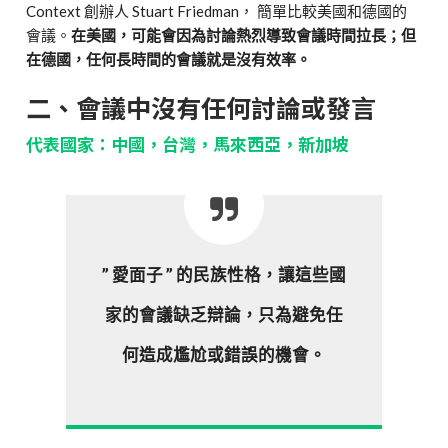
Context 創辦人 Stuart Friedman， 簡單比較美國和德國的
會議。
在美國，可能會因為討論熱烈導致會議時間拉長；但
在德國，任何長時間的會議就是沒有效率。
二、會議中沒有任何討論或發言
代表國家：中國，台灣，馬來西亞，新加坡
” 愛面子 ” 的民族性格，讓這些國
家的會議缺乏辯論，只為避免任
何造成尷尬或錯誤的機會。