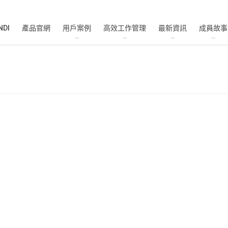
NDI
產品官網
用戶案例
高效工作管理
最新資訊
成員故事