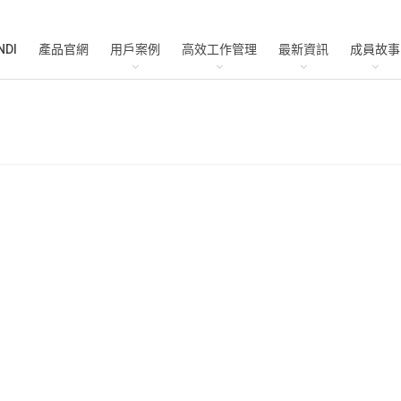
NDI
產品官網
用戶案例
高效工作管理
最新資訊
成員故事