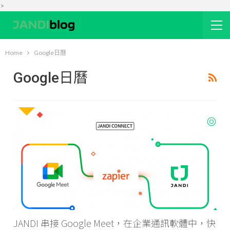
>
Home
Google日曆
Google日曆
JANDI 串接 Google Meet，在企業通訊軟體中，快