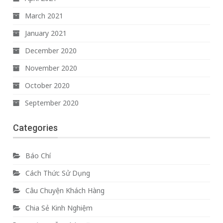
March 2021
January 2021
December 2020
November 2020
October 2020
September 2020
Categories
Báo Chí
Cách Thức Sử Dụng
Câu Chuyện Khách Hàng
Chia Sẻ Kinh Nghiệm