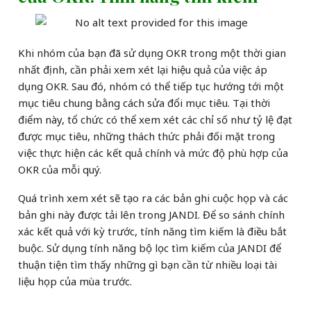
Khi nhóm của bạn đã sử dụng OKR trong một thời gian
nhất định, cần phải xem xét lại hiệu quả của việc áp
dụng OKR. Sau đó, nhóm có thể tiếp tục hướng tới một
mục tiêu chung bằng cách sửa đổi mục tiêu. Tại thời
điểm này, tổ chức có thể xem xét các chỉ số như tỷ lệ đạt
được mục tiêu, những thách thức phải đối mặt trong
việc thực hiện các kết quả chính và mức độ phù hợp của
OKR của mỗi quý.
Quá trình xem xét sẽ tạo ra các bản ghi cuộc họp và các
bản ghi này được tải lên trong JANDI. Để so sánh chính
xác kết quả với kỳ trước, tính năng tìm kiếm là điều bắt
buộc. Sử dụng tính năng bộ lọc tìm kiếm của JANDI để
thuận tiện tìm thấy những gì bạn cần từ nhiều loại tài
liệu họp của mùa trước.