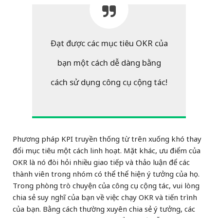
Đạt được các mục tiêu OKR của
bạn một cách dễ dàng bằng
cách sử dụng công cụ cộng tác!
Phương pháp KPI truyền thống từ trên xuống khó thay
đổi mục tiêu một cách linh hoạt. Mặt khác, ưu điểm của
OKR là nó đòi hỏi nhiều giao tiếp và thảo luận để các
thành viên trong nhóm có thể thể hiện ý tưởng của họ.
Trong phòng trò chuyện của công cụ cộng tác, vui lòng
chia sẻ suy nghĩ của bạn về việc chạy OKR và tiến trình
của bạn. Bằng cách thường xuyên chia sẻ ý tưởng, các