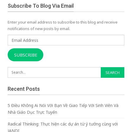
Subscribe To Blog Via Email
Enter your email address to subscribe to this blog and receive
notifications of new posts by email.
Email
Address
SUBSCRIBE
Recent Posts
5 Điều Không Ai Nói Với Bạn Về Giao Tiếp Với Sinh Viên Và
Nhà Giáo Dục Trực Tuyến
Radical Thinking: Thực hiện các dự án từ ý tưởng cùng với
JANDI