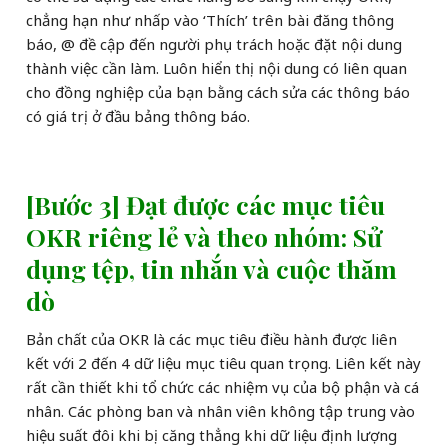
chẳng hạn như nhấp vào ‘Thích’ trên bài đăng thông
báo, @ đề cập đến người phụ trách hoặc đặt nội dung
thành việc cần làm. Luôn hiển thị nội dung có liên quan
cho đồng nghiệp của bạn bằng cách sửa các thông báo
có giá trị ở đầu bảng thông báo.
[Bước 3] Đạt được các mục tiêu
OKR riêng lẻ và theo nhóm: Sử
dụng tệp, tin nhắn và cuộc thăm
dò
Bản chất của OKR là các mục tiêu điều hành được liên
kết với 2 đến 4 dữ liệu mục tiêu quan trọng. Liên kết này
rất cần thiết khi tổ chức các nhiệm vụ của bộ phận và cá
nhân. Các phòng ban và nhân viên không tập trung vào
hiệu suất đôi khi bị căng thẳng khi dữ liệu định lượng