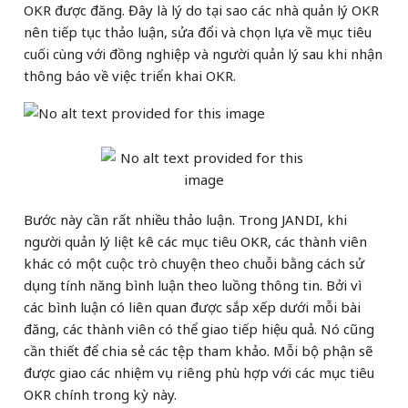
OKR được đăng. Đây là lý do tại sao các nhà quản lý OKR
nên tiếp tục thảo luận, sửa đổi và chọn lựa về mục tiêu
cuối cùng với đồng nghiệp và người quản lý sau khi nhận
thông báo về việc triển khai OKR.
Bước này cần rất nhiều thảo luận. Trong JANDI, khi
người quản lý liệt kê các mục tiêu OKR, các thành viên
khác có một cuộc trò chuyện theo chuỗi bằng cách sử
dụng tính năng bình luận theo luồng thông tin. Bởi vì
các bình luận có liên quan được sắp xếp dưới mỗi bài
đăng, các thành viên có thể giao tiếp hiệu quả. Nó cũng
cần thiết để chia sẻ các tệp tham khảo. Mỗi bộ phận sẽ
được giao các nhiệm vụ riêng phù hợp với các mục tiêu
OKR chính trong kỳ này.