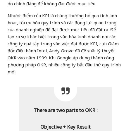
do chính đáng để không đạt được mục tiêu.
Nhược điểm của KPI là chúng thường bỏ qua tính linh
hoạt, tối ưu hóa quy trình và các động lực quan trọng
của doanh nghiệp để đạt được mục tiêu đã đặt ra. Để
tạo ra sự khác biệt trong văn hóa kinh doanh nơi các
công ty quá tập trung vào việc đạt được KPI, cựu Giám
đốc điều hành Intel, Andy Grove đã đề xuất lý thuyết
OKR vào năm 1999. Khi Google áp dụng thành công
phương pháp OKR, nhiều công ty bắt đầu thử quy trình
mới.
There are two parts to OKR :
Objective + Key Result