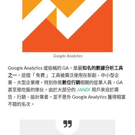
Google Analytics
Google Analytics 或俗稱的 GA，是最
知名的數據分析工具
之一
，這個「 免費 」 工具被廣泛使用在新創、中小型企
業、大型企業裡，特別你是
數位行銷
相關的從業人員，GA
甚至是吃飯的傢伙。由於大部分的
JANDI
用戶來自於廣
告、行銷、設計業者，並不意外 Google Analytics 獲得相當
不錯的名次。