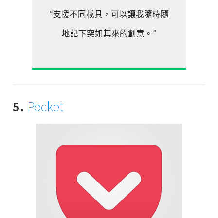
“支援不同載具，可以讓我隨時隨
地記下突如其來的創意。”
5.
Pocket