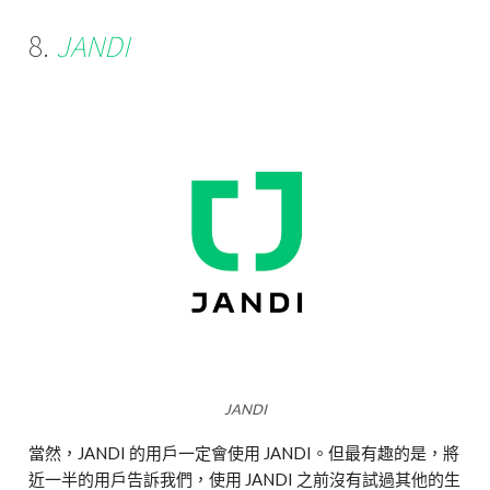
8.
JANDI
JANDI
當然，JANDI 的用戶一定會使用 JANDI。但最有趣的是，將
近一半的用戶告訴我們，使用 JANDI 之前沒有試過其他的生