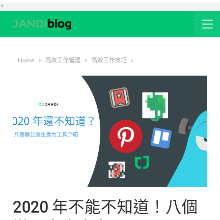
>
Home
高效工作管理
高效工作技巧
2020 年不能不知道！八個