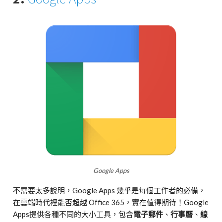
Google Apps
不需要太多說明，Google Apps 幾乎是每個工作者的必備，
在雲端時代裡能否超越 Office 365，實在值得期待！Google
Apps提供各種不同的大小工具，包含
電子郵件
、
行事曆
、
線