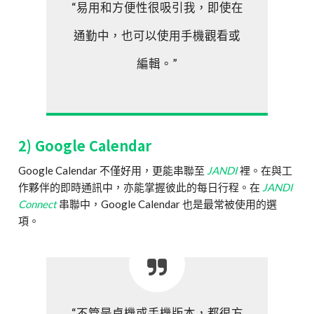
“易用和方便性很吸引我，即使在
通勤中，也可以使用手機觀看或
編輯。”
2) Google Calendar
Google Calendar 不僅好用，更能串聯至
JANDI
裡。在與工
作夥伴的即時通訊中，亦能掌握彼此的每日行程。在
JANDI
Connect
串聯中，Google Calendar 也是最常被使用的選
項。
“不管是桌機或手機版本，都很方