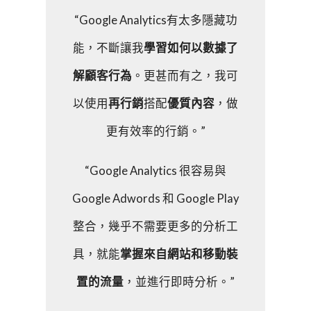
“Google Analytics有太多隱藏功
能，不斷讓我
學習如何以數據了
解顧客行為
。更甚而有之，我可
以使用
再行銷
搭配
優質內容
，做
更有效率的行銷。”
“Google Analytics 很容易與
Google Adwords 和 Google Play
整合，幾乎不需要更多的分析工
具，就能
掌握來自網站和移動裝
置的流量
，並進行即時分析。”