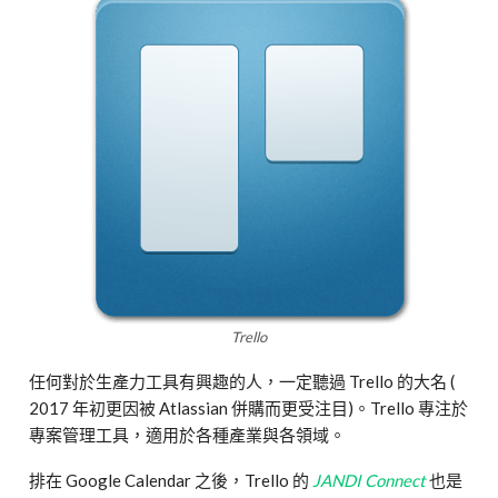
Trello
任何對於生產力工具有興趣的人，一定聽過 Trello 的大名 (
2017 年初更因被 Atlassian 併購而更受注目)。Trello 專注於
專案管理工具，適用於各種產業與各領域。
排在 Google Calendar 之後，Trello 的
JANDI Connect
也是