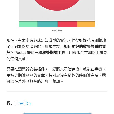
Pocket
現在，有太多有趣或是知識型的資訊，值得好好花時間閱讀
了。對於閱讀者來說，麻煩在於：
如何更好的收集想看的資
訊
？Pocket 提供一種
稍後閱讀工具
，用來儲存在網路上看見
的任何文章。
只要在瀏覽器安裝插件，一鍵將文章儲存後，就能在手機、
平板等閱讀剛剛的文章。特別是沒有足夠的時間讀完時，還
可以在戶外（無網路）打開閱讀。
6.
Trello