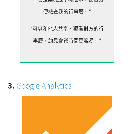
便檢查我的行事曆。”
“可以和他人共享、觀看對方的行
事曆，約見會議時間更容易。”
3.
Google Analytics