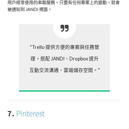
用戶經常使用的串聯服務。只要有任何專案上的變動，就會
被通知到 JANDI 裡面。
“Trello 提供方便的專案與任務管
理，搭配 JANDI、Dropbox 提升
互動交流溝通、雲端儲存空間。”
7.
Pinterest