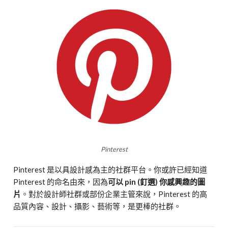
Pinterest
Pinterest 是以具設計感為主的社群平台。你或許已經知道
Pinterest 的命名由來，因為
可以 pin (釘選) 你感興趣的圖
片
。對於設計師社群或部份企業主管來說，Pinterest 的高
品質內容、設計、攝影、藝術等，是更棒的社群。