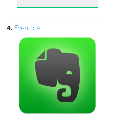
4.
Evernote