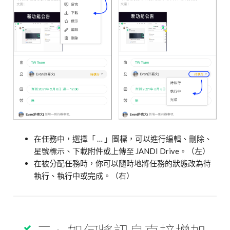
在任務中，選擇「 … 」圖標，可以進行編輯、刪除、
星號標示、下載附件或上傳至 JANDI Drive。（左）
在被分配任務時，你可以隨時地將任務的狀態改為待
執行、執行中或完成。（右）