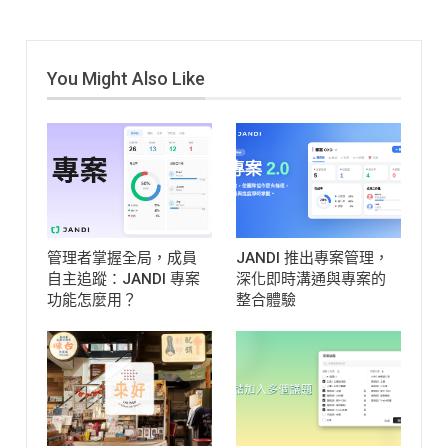
You Might Also Like
管理者掌握全局，成員
JANDI 推出專案管理，
自主追蹤：JANDI 專案
深化即時溝通與專案的
功能怎麼用？
整合體驗