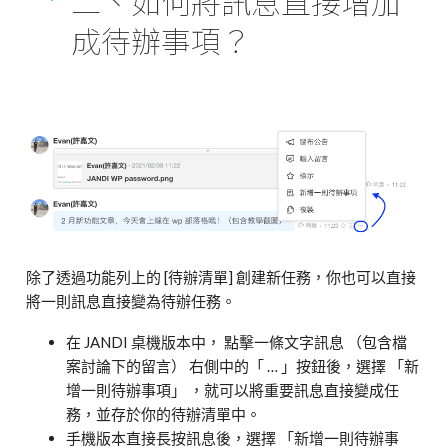
二、如何將訊息直接增加
成待辦事項？
除了透過功能列上的 [待辦清單] 創建新任務，你也可以直接
將一則訊息直接變為待辦任務。
在 JANDI 桌機版本中， 點擊一條文字訊息 （包含檔
案討論下的留言） 右側中的「 … 」按鈕後，選擇 「新
增一則待辦事項」 ，就可以將重要訊息直接變成任
務，並存於你的待辦清單中。
手機版本直接長按訊息後，選擇 「新增一則待辦事