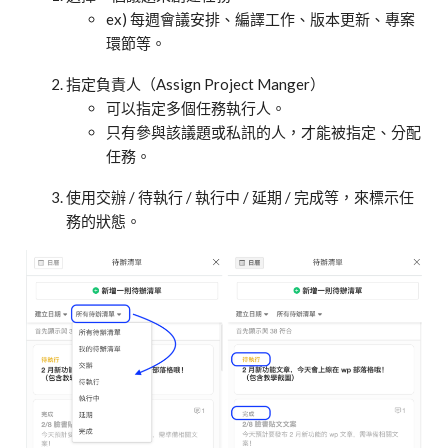
ex) 每週會議安排、編譯工作、版本更新、專案
環節等。
指定負責人（Assign Project Manger）
可以指定多個任務執行人。
只有參與該議題或私訊的人，才能被指定、分配
任務。
使用交辦 / 待執行 / 執行中 / 延期 / 完成等，來標示任
務的狀態。