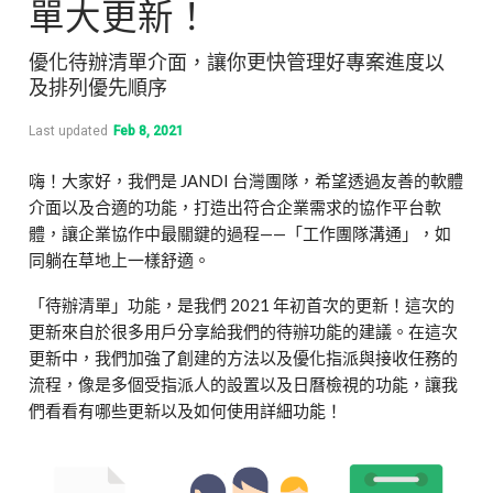
單大更新！
優化待辦清單介面，讓你更快管理好專案進度以
及排列優先順序
Last updated
Feb 8, 2021
嗨！大家好，我們是 JANDI 台灣團隊，希望透過友善的軟體
介面以及合適的功能，打造出符合企業需求的協作平台軟
體，讓企業協作中最關鍵的過程——「工作團隊溝通」，如
同躺在草地上一樣舒適。
「待辦清單」功能，是我們 2021 年初首次的更新！這次的
更新來自於很多用戶分享給我們的待辦功能的建議。在這次
更新中，我們加強了創建的方法以及優化指派與接收任務的
流程，像是多個受指派人的設置以及日曆檢視的功能，讓我
們看看有哪些更新以及如何使用詳細功能！