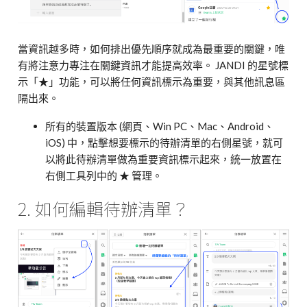
當資訊越多時，如何排出優先順序就成為最重要的關鍵，唯
有將注意力專注在關鍵資訊才能提高效率。 JANDI 的星號標
示「★」功能，可以將任何資訊標示為重要，與其他訊息區
隔出來。
所有的裝置版本 (網頁、Win PC、Mac、Android、
iOS) 中，點擊想要標示的待辦清單的右側星號，就可
以將此待辦清單做為重要資訊標示起來，統一放置在
右側工具列中的 ★ 管理。
2. 如何編輯待辦清單？