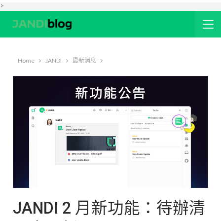
>
Home
JANDI
最新消息
JANDI 2 月新功能：待辦清