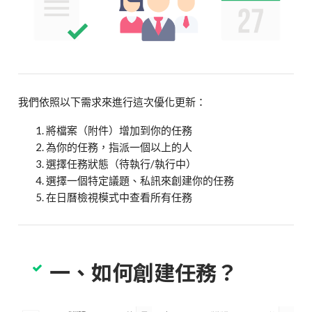
我們依照以下需求來進行這次優化更新：
將檔案（附件）增加到你的任務
為你的任務，指派一個以上的人
選擇任務狀態（待執行/執行中）
選擇一個特定議題、私訊來創建你的任務
在日曆檢視模式中查看所有任務
一、如何創建任務？