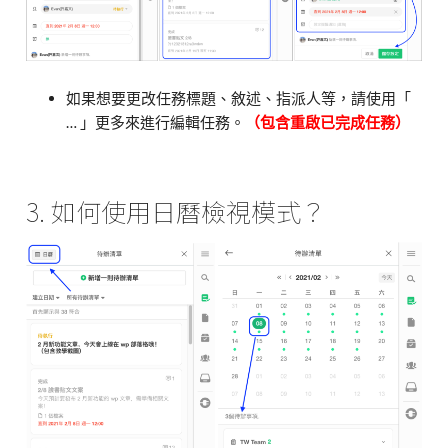
如果想要更改任務標題、敘述、指派人等，請使用「
… 」更多來進行編輯任務。
（包含重啟已完成任務）
3. 如何使用日曆檢視模式？