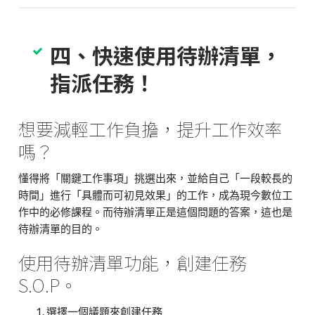
四、快速使用待辦清單，
指派任務！
想要減輕工作負擔，提升工作效率
嗎？
懂得將「關鍵工作事項」挑選出來，並給自己「一段較長的
時間」進行「具體而可初見效果」的工作，成為現今數位工
作中的必修課程。而待辦清單正是這個問題的答案，這也是
待辦清單的目的。
使用待辦清單功能，創建任務
S.O.P。
選擇一個議題來創建任務