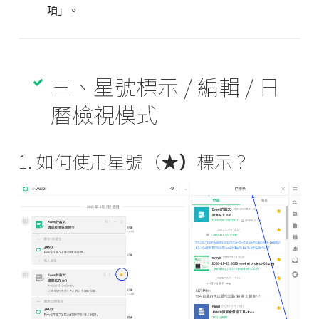
項」。
三、星號標示 / 編輯 / 日
曆檢視模式
1. 如何使用星號（
★）
標示？