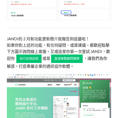
JANDI的 2 月新功能更新簡介就報告到這邊啦！
如果你對上述的功能，有任何疑問、或是建議，都歡迎點擊
下方圖示詢問線上客服。又或這是你第一次嘗試 JANDI，歡
迎你
或是
，讓我們為你
自行註冊試用
直接聯繫顧問團隊
解惑，打造專屬企業的通訊協作軟體。