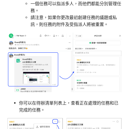
一個任務可以指派多人，而他們都能分別管理任
務。
請注意，如果你更改最初創建任務的議題或私
訊，則任務的附件及受指派人將被重置。
你可以在待辦清單列表上，查看正在處理的任務和已
完成的任務。