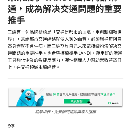
通，成為解决交通問題的重要
推手
三維有一句品牌標語是「交通是都市的血脈，用創新翻轉世
界」，意謂都市交通網絡就像人類的血管，必須暢通無阻自
然身體就不會生病，而三維期許自己未來能持續扮演解决交
通問題的重要推手。也希望持續攜手 JANDI，運用好的溝通
工具強化企業的敏捷反應力，彈性組織人力幫助營收蒸蒸日
上，在交通領域永續經營。
點擊填表，免費顧問諮詢與導入服務
分享