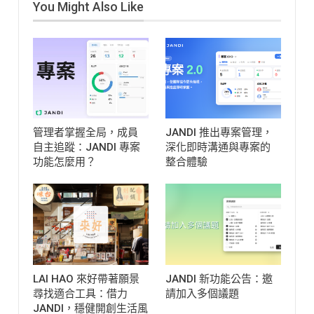
You Might Also Like
管理者掌握全局，成員
JANDI 推出專案管理，
自主追蹤：JANDI 專案
深化即時溝通與專案的
功能怎麼用？
整合體驗
LAI HAO 來好帶著願景
JANDI 新功能公告：邀
尋找適合工具：借力
請加入多個議題
JANDI，穩健開創生活風