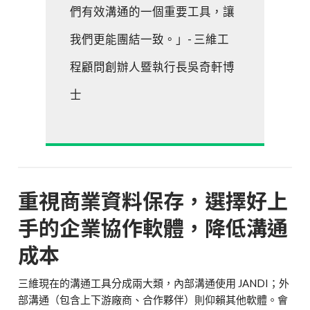
們有效溝通的一個重要工具，讓
我們更能團結一致。」- 三維工
程顧問創辦人暨執行長吳奇軒博
士
重視商業資料保存，選擇好上
手的企業協作軟體，降低溝通
成本
三維現在的溝通工具分成兩大類，內部溝通使用 JANDI；外
部溝通（包含上下游廠商、合作夥伴）則仰賴其他軟體。會