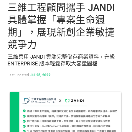
三維工程顧問攜手 JANDI
具體掌握「專案生命週
期」，展現新創企業敏捷
競爭力
三維善用 JANDI 雲端完整儲存商業資料，升級
ENTERPRISE 版本輕鬆存取大容量圖檔
Last updated
Jul 25, 2022