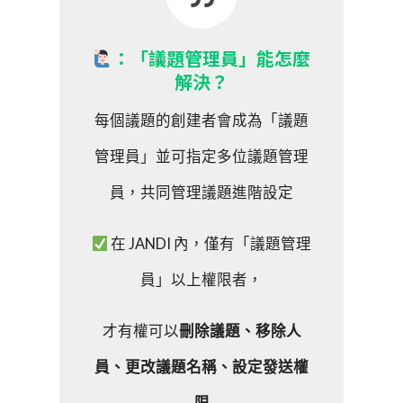
：「議題管理員」能怎麼
解決？
每個議題的創建者會成為「議題
管理員」並可指定多位議題管理
員，共同管理議題進階設定
在 JANDI 內，僅有「議題管理
員」以上權限者，
才有權可以
刪除議題、移除人
員、更改議題名稱、設定發送權