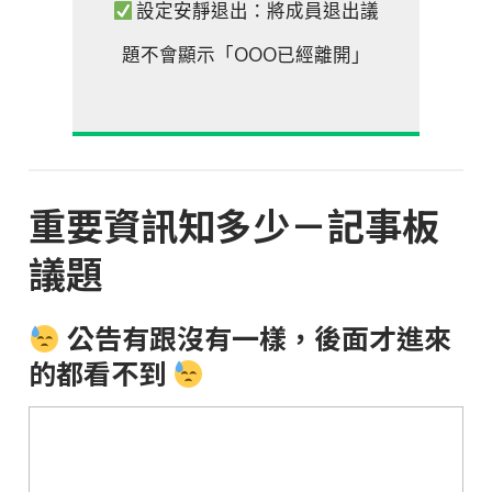
設定安靜退出：將成員退出議
題不會顯示「OOO已經離開」
重要資訊知多少－記事板
議題
公告有跟沒有一樣，後面才進來
的都看不到