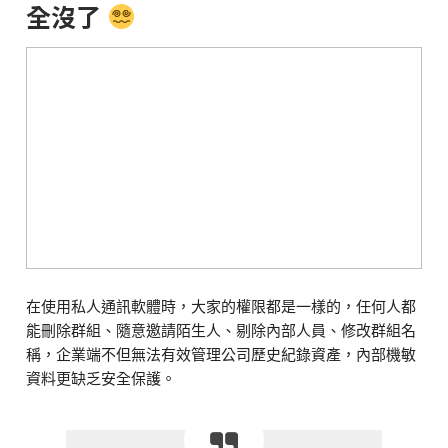
全沒了
在使用私人通訊軟體時，大家的權限都是一樣的，任何人都
能刪除群組、隨意邀請陌生人、剔除內部人員、修改群組名
稱，企業端不但無法有效管理公司歷史紀錄資產，內部機敏
資料更缺乏安全保護。