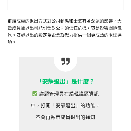
群組成員的退出方式對公司動態和士氣有著深遠的影響，大
量成員被退出可能引發對公司的信任危機，容易影響團隊氣
氛。安靜退出的設定為企業凝聚力提供一個更成熟的處理選
項。
「安靜退出」是什麼？
議題管理員在編輯議題資訊
中，打開「安靜退出」的功能，
不會再顯示成員退出的通知