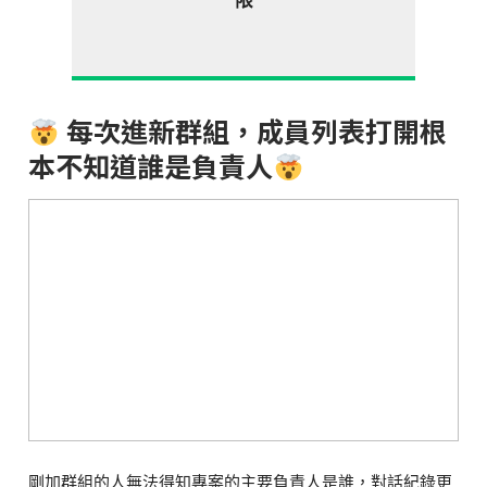
限
每次進新群組，成員列表打開根
本不知道誰是負責人
剛加群組的人無法得知專案的主要負責人是誰，對話紀錄更