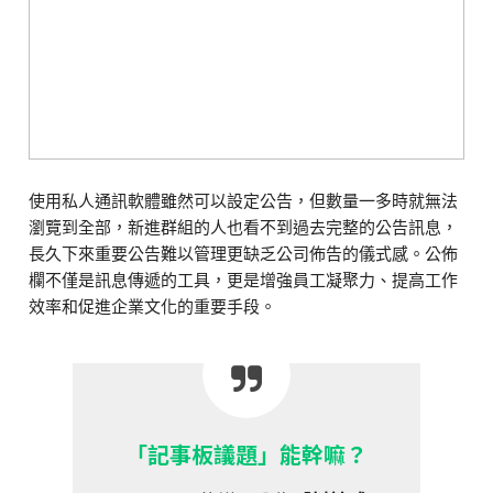
使用私人通訊軟體雖然可以設定公告，但數量一多時就無法
瀏覽到全部，新進群組的人也看不到過去完整的公告訊息，
長久下來重要公告難以管理更缺乏公司佈告的儀式感。公佈
欄不僅是訊息傳遞的工具，更是增強員工凝聚力、提高工作
效率和促進企業文化的重要手段。
「記事板議題」能幹嘛？