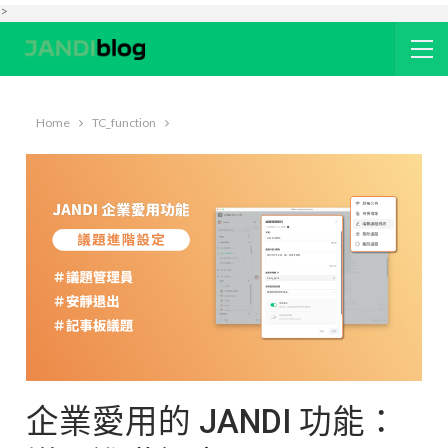
>
Home
TC_function
企業愛用的 JANDI 功能：