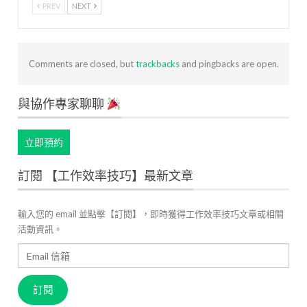
PREV
NEXT
Comments are closed, but
trackbacks
and pingbacks are open.
與協作專家聊聊
立即預約
訂閱 【工作效率技巧】最新文章
輸入您的 email 並點擊【訂閱】，即時獲得工作效率技巧文章或相關
活動資訊。
Email
信
箱
訂閱