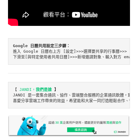
Google 日曆共用設定三步驟：
下滑至[與特定使用者共用日曆]>>>新增邀請對象、輸入對方 emai
【
JANDI，
我們是誰
 】
JANDI 是一套集合通訊、協作、雲端整合服務的企業通訊軟體，致力
喜愛分享雲端工作帶來的效益，希望能和大家一同打造輕鬆合作、快樂