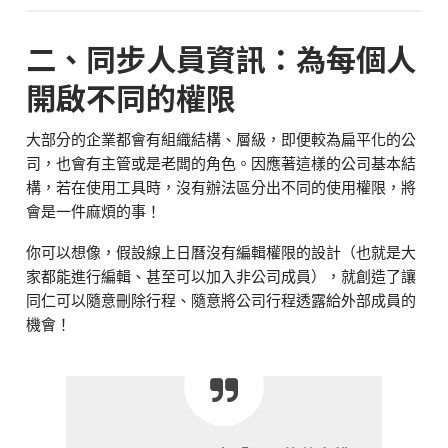
二、同步人員資訊：為每個人
開啟不同的權限
大部分的企業都會有組織結構、層級，即便較為扁平化的公
司，也會有主管或是老闆的角色。因應著這樣的公司基本結
構，若在使用工具時，沒有辦法區分出不同的使用權限，將
會是一件麻煩的事！
你可以想像，假設線上日曆沒有編輯權限的設計（也就是大
家都能進行編輯、甚至可以加入非公司成員），就創造了讓
同仁可以隨意刪除行程、隨意將公司行程透露給外部成員的
機會！