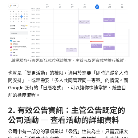
讓業務自行去更新目前的拜訪進度，主管可以更有效地進行追蹤。
也就是「變更活動」的權限，適用於需要「即時追蹤多人時
間安排」、或是需要「多人共同管理同一專案」的情況。而
Google 既有的「日曆格式」，可以讓你快速掌握、統整目
前的進度流程。
2. 有效公告資訊：主管公告既定的
公司活動 — 查看活動的詳細資料
公司中有一部分的事項是以「
公告
」性質為主，只需要讓大