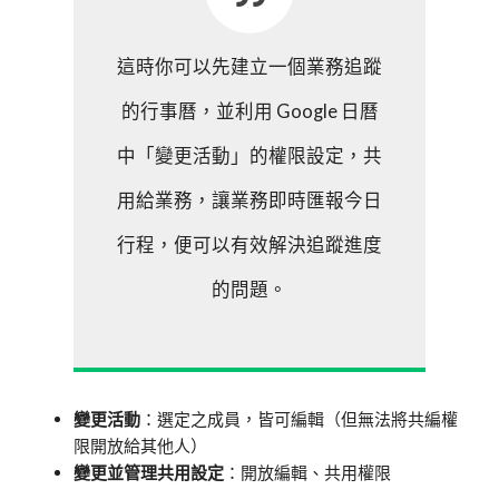
這時你可以先建立一個業務追蹤
的行事曆，並利用 Google 日曆
中「變更活動」的權限設定，共
用給業務，讓業務即時匯報今日
行程，便可以有效解決追蹤進度
的問題。
變更活動
：選定之成員，皆可編輯（但無法將共編權
限開放給其他人）
變更並管理共用設定
：開放編輯、共用權限