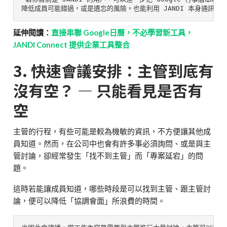
降低成員可能錯過，或是遺忘的風險。
也能利用 JANDI 本身通訊
延伸閱讀：
直接串聯 Google日曆，不必學習新工具，
JANDI Connect 提供企業工具整合
3. 快速會議安排：主管到底有
沒有空？ — 只能看見是否有
空
主管的行程，有些可能是較為機敏的資訊，不方便讓其他成
員知道。然而，在公司中也會有許多事必須詢問、或是與主
管討論，卻經常發生「找不到主管」而「專案延宕」的問
題。
這時若能讓成員知道，哪些時段是可以找到主管、跟主管討
論，便可以降低「協調會面」所浪費的時間。