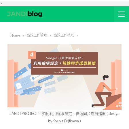
>
Home
高效工作管理
高效工作技巧
JANDI PROJECT：如何利用權限設定，快速同步成員進度 ( design
by Syuya Fujikawa )