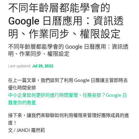
不同年齡層都能學會的
Google 日曆應用：資訊透
明、作業同步、權限設定
不同年齡層都能學會的 Google 日曆應用：資訊透
明、作業同步、權限設定
Last updated
Jul 29, 2022
在上一篇文章，我們談到了利用 Google 日曆讓主管即時去
優化時間安排
中小企業如何更好的進行時間管理、任務安排？Google 日
曆是你的救星
接下來，讓我們來聊聊如何利用權限來管理好團隊成員的進
度！
文 / JANDI 羅然莉