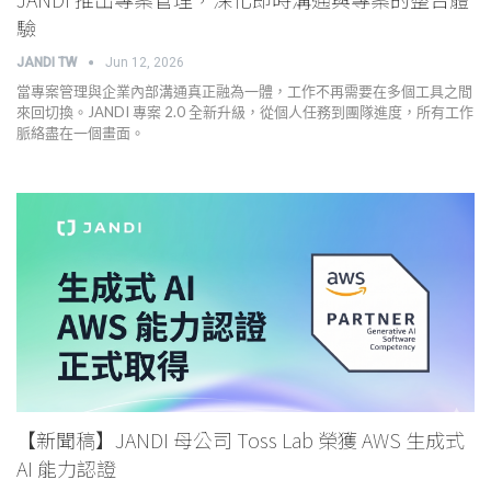
驗
JANDI TW
Jun 12, 2026
當專案管理與企業內部溝通真正融為一體，工作不再需要在多個工具之間
來回切換。JANDI 專案 2.0 全新升級，從個人任務到團隊進度，所有工作
脈絡盡在一個畫面。
【新聞稿】JANDI 母公司 Toss Lab 榮獲 AWS 生成式
AI 能力認證