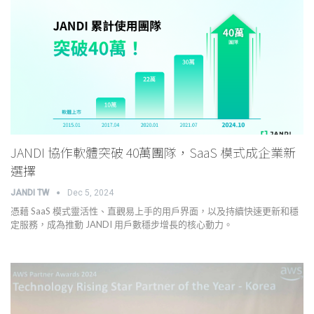
JANDI 協作軟體突破 40萬團隊，SaaS 模式成企業新
選擇
JANDI TW
Dec 5, 2024
憑藉 SaaS 模式靈活性、直觀易上手的用戶界面，以及持續快速更新和穩
定服務，成為推動 JANDI 用戶數穩步增長的核心動力。