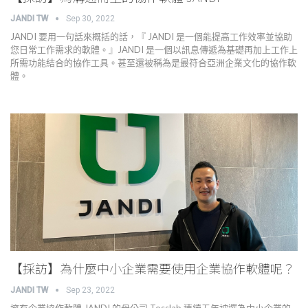
JANDI TW
Sep 30, 2022
JANDI 要用一句話來概括的話，『 JANDI 是一個能提高工作效率並協助
您日常工作需求的軟體。』JANDI 是一個以訊息傳遞為基礎再加上工作上
所需功能結合的協作工具。甚至還被稱為是最符合亞洲企業文化的協作軟
體。
【採訪】為什麼中小企業需要使用企業協作軟體呢？
JANDI TW
Sep 23, 2022