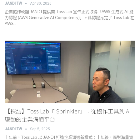
JANDI TW
Apr 30, 2026
企業協作軟體 JANDI 提供商 Toss Lab 宣佈正式取得「AWS 生成式 AI 能
力認證 (AWS Generative AI Competency)」。此認證肯定了 Toss Lab 在
AWS…
【採訪】Toss Lab『 Sprinkler』：從協作工具到 AI
驅動的企業溝通平台
JANDI TW
Sep 5, 2025
十年前，Toss Lab 以 JANDI 打造企業溝通新模式；十年後，面對海量資