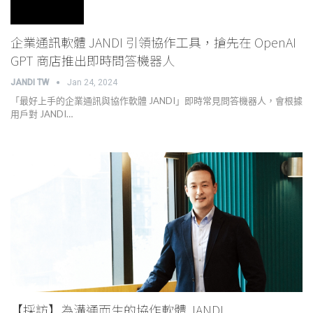
企業通訊軟體 JANDI 引領協作工具，搶先在 OpenAI
GPT 商店推出即時問答機器人
JANDI TW
Jan 24, 2024
「最好上手的企業通訊與協作軟體 JANDI」即時常見問答機器人，會根據
用戶對 JANDI…
【採訪】為溝通而生的協作軟體 JANDI