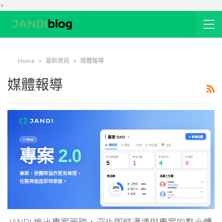
>
Home
最新資訊
媒體報導
媒體報導
JANDI 推出專案管理，深化即時溝通與專案的整合體