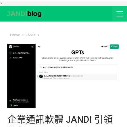
>
Home
JANDI
企業通訊軟體 JANDI 引領