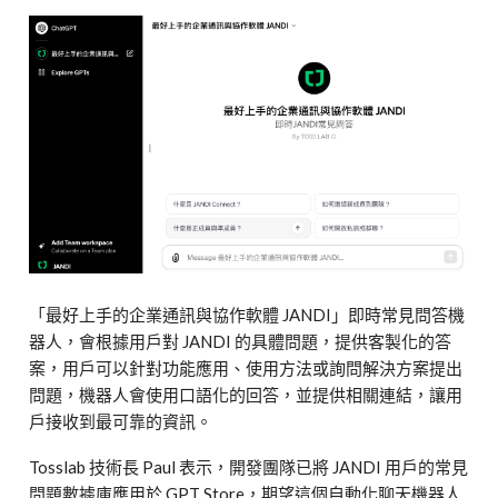
「最好上手的企業通訊與協作軟體 JANDI」即時常見問答機
器人，會根據用戶對 JANDI 的具體問題，提供客製化的答
案，用戶可以針對功能應用、使用方法或詢問解決方案提出
問題，機器人會使用口語化的回答，並提供相關連結，讓用
戶接收到最可靠的資訊。
Tosslab 技術長 Paul 表示，開發團隊已將 JANDI 用戶的常見
問題數據庫應用於 GPT Store，期望這個自動化聊天機器人