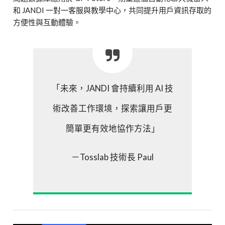
和 JANDI 一對一客服與教學中心，共同提升用戶資訊存取的
方便性與互動體驗。
「未來，JANDI 會持續利用 AI 技
術改善工作環境，探索讓用戶更
簡單更有效地協作方法」
－Tosslab 技術長 Paul