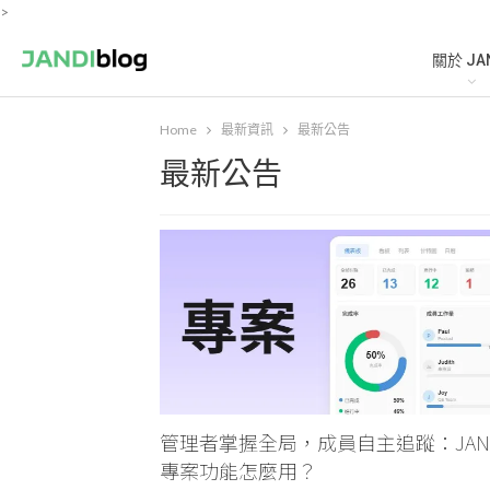
>
關於 JA
Home
最新資訊
最新公告
最新公告
管理者掌握全局，成員自主追蹤：JAN
專案功能怎麼用？