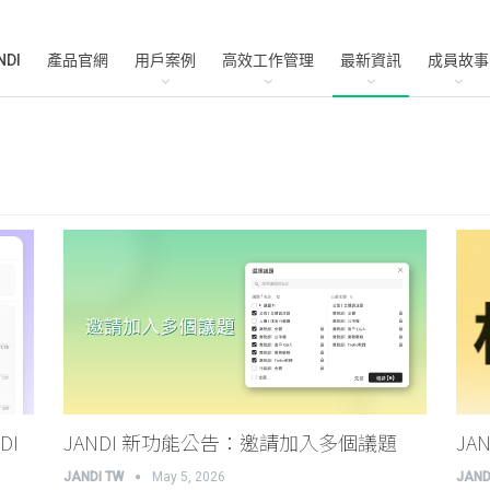
NDI
產品官網
用戶案例
高效工作管理
最新資訊
成員故事
DI
JANDI 新功能公告：邀請加入多個議題
JA
JANDI TW
May 5, 2026
JAND