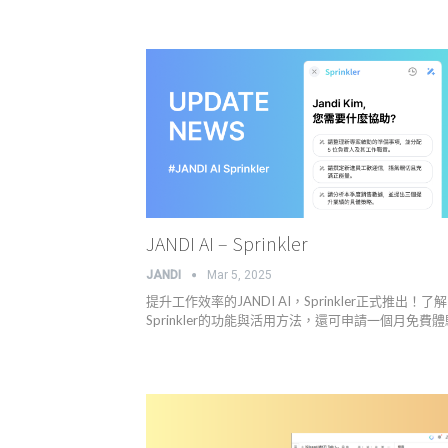
JANDI AI – Sprinkler
JANDI
Mar 5, 2025
提升工作效率的JANDI AI，Sprinkler正式推出！了解
Sprinkler的功能與活用方法，還可申請一個月免費