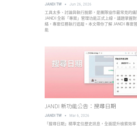
JANDI TW
Jun 26, 2026
工具太多、討論與執行脫節，是團隊協作最常見的痛
JANDI 全新「專案」管理功能正式上線，議題掌握
絡，專案任務執行追蹤。本文帶你了解 JANDI 專案
能
JANDI 新功能公告：搜尋日期
JANDI TW
Mar 6, 2026
「搜尋日期」精準定位歷史訊息，全面提升檢索效率