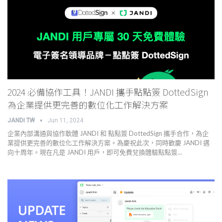
2024 必備協作工具！JANDI 攜手點點簽 DottedSign
為企業提供更完善的數位化工作解決方案
JANDI TW
Jun 11, 2024
企業內部溝通與協作軟體 JANDI 和 點點簽 DottedSign 攜手合作，為企
業提供更完善的數位化工作解決方案。為慶祝此次，同時歡慶 JANDI 邁
向十周年。現在凡是 JANDI 用戶，即可免費兌換體驗點點簽…