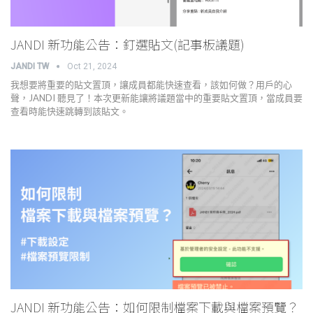
JANDI 新功能公告：釘選貼文(記事板議題)
JANDI TW
Oct 21, 2024
我想要將重要的貼文置頂，讓成員都能快速查看，該如何做？用戶的心
聲，JANDI 聽見了！本次更新能讓將議題當中的重要貼文置頂，當成員要
查看時能快速跳轉到該貼文。
JANDI 新功能公告：如何限制檔案下載與檔案預覽？