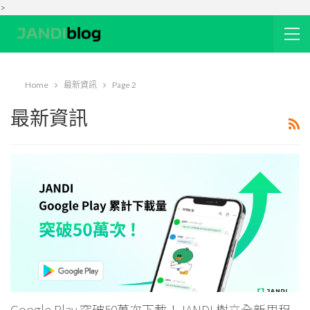
>
Home
最新資訊
Page 2
最新資訊
Google Play 突破50萬次下載！JANDI 樹立全新里程