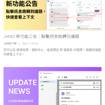
JANDI 新功能公告：點擊訊息跳轉到議題
JANDI TW
Nov 7, 2024
您可以在 搜尋結果、通知中心、星號標記 和 檔案區 中選擇 > 跳轉到議題
內察看上下文。