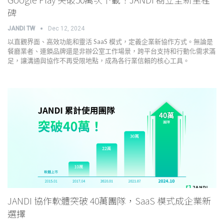
碑
JANDI TW
Dec 12, 2024
以直觀界面、高效功能和靈活 SaaS 模式，定義企業新協作方式。無論是
餐廳業者、連鎖品牌還是非辦公室工作場景，跨平台支持和行動化需求滿
足，讓溝通與協作不再受限地點，成為各行業信賴的核心工具。
JANDI 協作軟體突破 40萬團隊，SaaS 模式成企業新
選擇