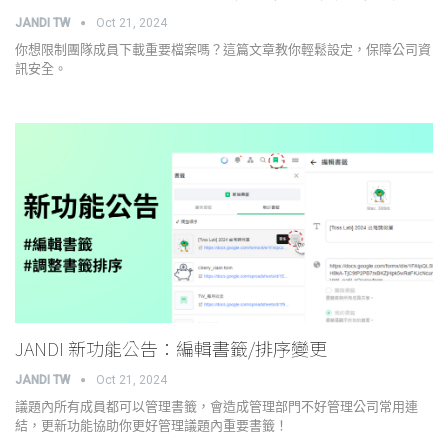
JANDI TW
Oct 21, 2024
你想限制團隊成員下載重要檔案嗎？這篇文章教你輕鬆設定，保障公司資
訊安全。
JANDI 新功能公告：編輯書籤/排序變更
JANDI TW
Oct 21, 2024
議題內所有成員都可以管理書籤，會造成管理部門不好管理公司常用連
結，更新功能協助你更好管理議題內重要書籤！