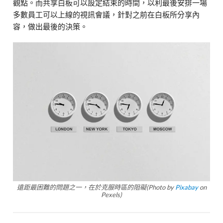
觀點。而共享白板可以設定結束的時間，以利最後安排一場
多數員工可以上線的視訊會議，針對之前在白板所分享內
容，做出最後的決策。
遠距最困難的問題之一，在於克服時區的阻礙(Photo by
Pixabay
on
Pexels)