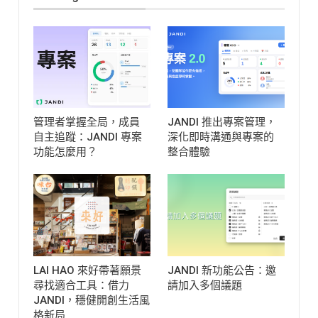
管理者掌握全局，成員
JANDI 推出專案管理，
自主追蹤：JANDI 專案
深化即時溝通與專案的
功能怎麼用？
整合體驗
LAI HAO 來好帶著願景
JANDI 新功能公告：邀
尋找適合工具：借力
請加入多個議題
JANDI，穩健開創生活風
格新局