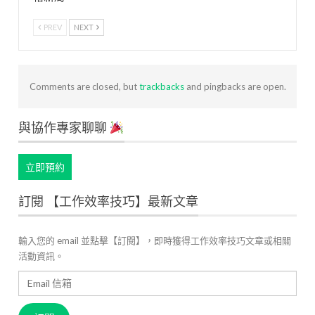
PREV
NEXT
Comments are closed, but
trackbacks
and pingbacks are open.
與協作專家聊聊
立即預約
訂閱 【工作效率技巧】最新文章
輸入您的 email 並點擊【訂閱】，即時獲得工作效率技巧文章或相關
活動資訊。
Email
信
箱