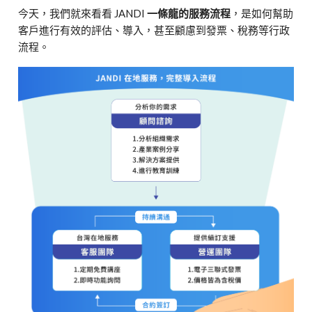
今天，我們就來看看 JANDI
一條龍的服務流程
，是如何幫助
客戶進行有效的評估、導入，甚至顧慮到發票、稅務等行政
流程。