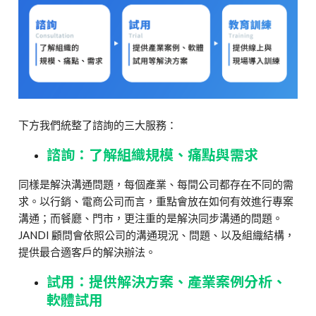
下方我們統整了諮詢的三大服務：
諮詢：了解組織規模、痛點與需求
同樣是解決溝通問題，每個產業、每間公司都存在不同的需
求。以行銷、電商公司而言，重點會放在如何有效進行專案
溝通；而餐廳、門市，更注重的是解決同步溝通的問題。
JANDI 顧問會依照公司的溝通現況、問題、以及組織結構，
提供最合適客戶的解決辦法。
試用：提供解決方案、產業案例分析、
軟體試用