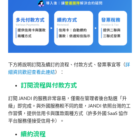
下方將說明訂閱及續訂的流程、付款方式、發票事宜等（
詳
細資訊歡迎查看此連結
）：
訂閱流程與付款方式
訂閱 JANDI 的服務非常容易，僅需在管理者後台點選「升
級」即完成。與外國服務較不同的是，JANDI 依照台灣的工
作習慣，提供信用卡與匯款兩種方式（許多外國 SaaS 協作
平台服務僅接受信用卡）。
續約流程