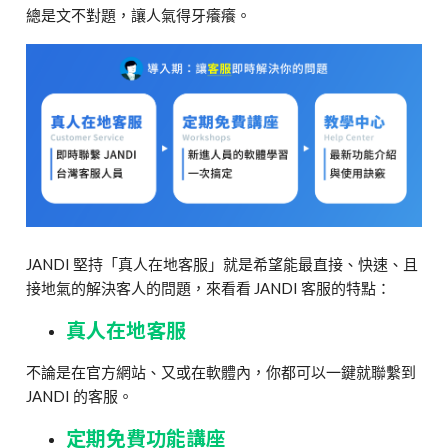
總是文不對題，讓人氣得牙癢癢。
JANDI 堅持「真人在地客服」就是希望能最直接、快速、且
接地氣的解決客人的問題，來看看 JANDI 客服的特點：
真人在地客服
不論是在官方網站、又或在軟體內，你都可以一鍵就聯繫到
JANDI 的客服。
定期免費功能講座