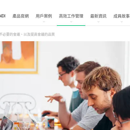
NDI
產品官網
用戶案例
高效工作管理
最新資訊
成員故事
低不必要的會議、以及提高會議的品質