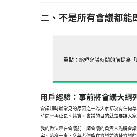
二、不是所有會議都能
重點：
縮短會議時間的前提為「
用戶經驗：事前將會議大綱
會議超時最常見的原因之一為大家都沒有任何準
時間一再延長。其實，會議的目的就是要讓大家
我的做法是在會議前，請會議的負責人先將會議
容。這樣一來，參與者便能在會議前清楚會議的