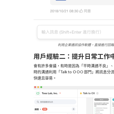
利用企業通訊協作軟體，直接進行回報，
用戶經驗二：提升日常工作
會有許多會議，有時是因為「平時溝通不良」、
時的溝通利用「Talk to ＯＯO 部門」將
快速且容易。