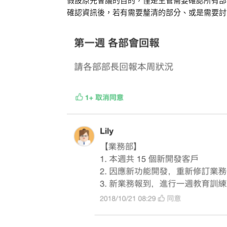
確認資訊後，若有需要釐清的部分、或是需要討