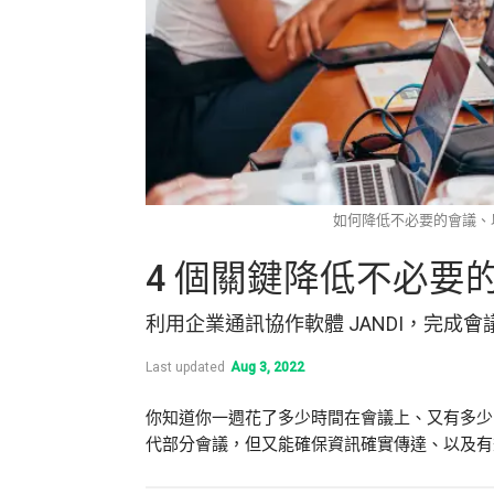
如何降低不必要的會議、以及提
4 個關鍵降低不必要
利用企業通訊協作軟體 JANDI，完成
Last updated
Aug 3, 2022
你知道你一週花了多少時間在會議上、又有多少
代部分會議，但又能確保資訊確實傳達、以及有