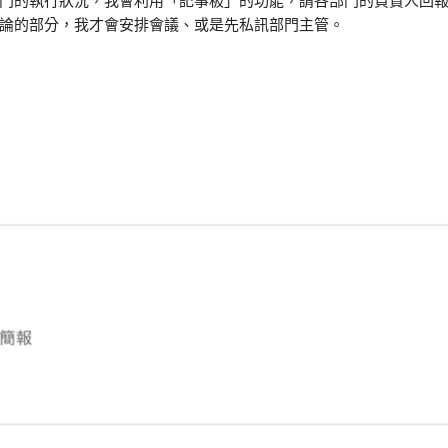
論的部分，我才會安排會議、或是先私訊部門主管。