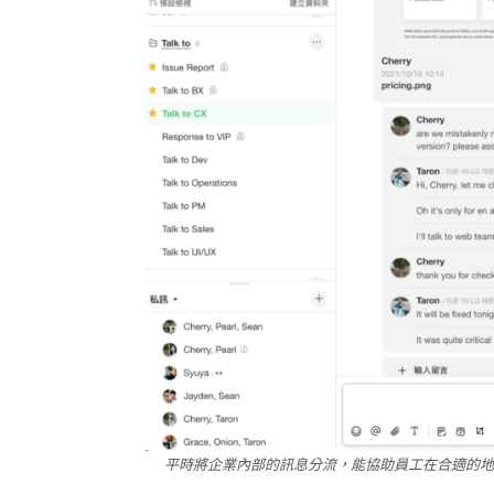
平時將企業內部的訊息分流，能協助員工在合適的地方