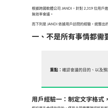
根據跨國軟體公司 JANDI，針對 2,319 
無效率會議。
而下列是 JANDI 依據用戶訪問的經驗，統整
一、不是所有事情都需
重點：
確認會議的目的、以及預
用戶經驗一：制定文字格式
假設原先會議的目的，僅是主管需要確認所有部