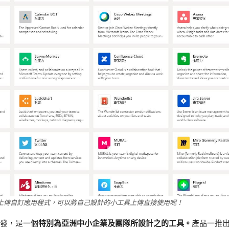
有個 上傳自訂應用程式，可以將自己設計的小工具上傳直接使用呢！
發，是一個
特別為亞洲中小企業及團隊所設計之的工具。
產品一推出