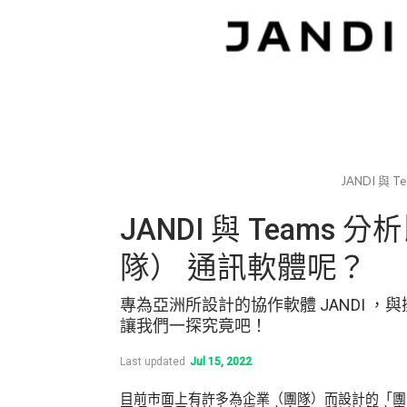
JANDI 
JANDI 與 Team
隊） 通訊軟體呢？
專為亞洲所設計的協作軟體 JANDI ，與擁
讓我們一探究竟吧！
Last updated
Jul 15, 2022
目前市面上有許多為企業（團隊）而設計的「團隊通訊軟體