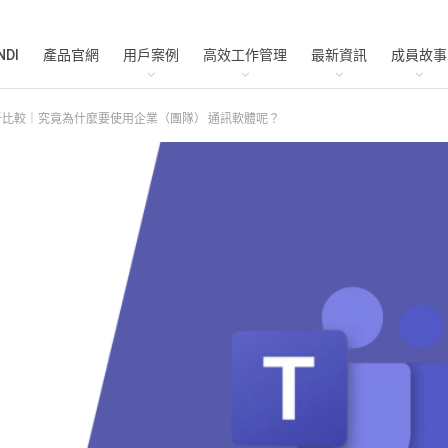
NDI
產品官網
用戶案例
高效工作管理
最新資訊
成員故事
ms 分析比較｜究竟為什麼要使用企業（團隊） 通訊軟體呢？