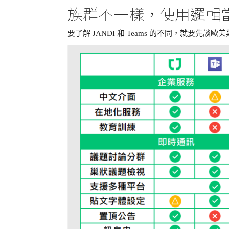
族群不一樣，使用邏輯
要了解 JANDI 和 Teams 的不同，就要先談歐