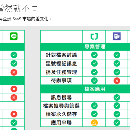
當然就不同
美與亞洲 SaaS 市場的差異化。