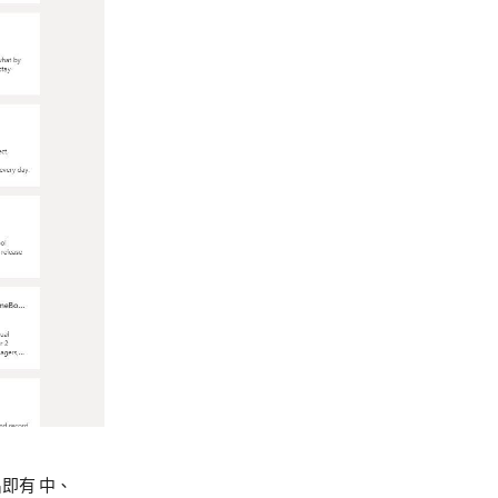
即有 中、