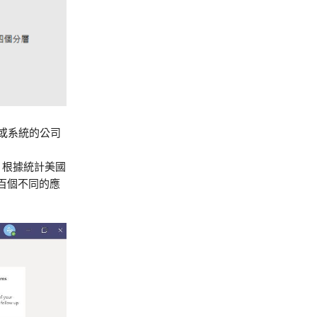
軟體或系統的公司
。根據統計美國
兩百個不同的應