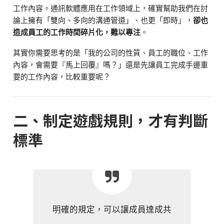
工作內容。通訊軟體應用在工作領域上，確實幫助我們在討
論上擁有「雙向、多向的溝通管道」、也更「即時」，
卻也
造成員工的工作時間碎片化，難以專注
。
其實你需要思考的是「我的公司的性質、員工的職位、工作
內容，會需要『馬上回覆』嗎？」還是先讓員工完成手邊重
要的工作內容，比較重要呢？
二、制定遊戲規則，才有判斷
標準
明確的規定，可以讓成員達成共