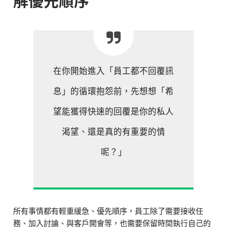
在你開始進入「員工都不回覆訊
息」的循環抱怨前，先想想「希
望能獲得快速的回覆是你的私人
渴望、還是真的有重要的情
呢？」
所有事情都有輕重緩急、優先順序，員工除了需要接收任
務、加入討論、與客戶開會等，也需要保留時間執行自己的