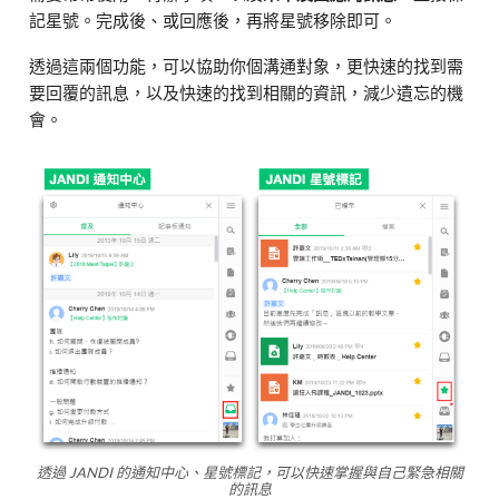
記星號。完成後、或回應後，再將星號移除即可。
透過這兩個功能，可以協助你個溝通對象，更快速的找到需
要回覆的訊息，以及快速的找到相關的資訊，減少遺忘的機
會。
透過 JANDI 的通知中心、星號標記，可以快速掌握與自己緊急相關
的訊息