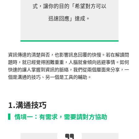
式，讓你的目的「希望對方可以
迅速回應」達成。
資訊傳達的清楚與否，也影響訊息回覆的快慢。若在解讀問
題時，就已經覺得困難重重，人腦就會傾向逃避事情。如何
快速的讓人掌握到資訊的脈絡，我們從兩個層面來分享，一
個是溝通的技巧、另一個是工具的輔助。
1.溝通技巧
▍情境一：有需求，需要請對方協助