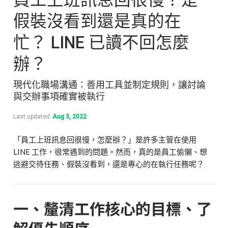
假裝沒看到還是真的在
忙？ LINE 已讀不回怎麼
辦？
現代化職場溝通：善用工具並制定規則，讓討論
與交辦事項確實被執行
Last updated
Aug 3, 2022
「員工上班訊息回很慢，怎麼辦？」是許多主管在使用
LINE 工作，很常遇到的問題。然而，真的是員工偷懶、想
逃避交待任務、假裝沒看到，還是專心的在執行任務呢？
一、釐清工作核心的目標、了
解優先順序