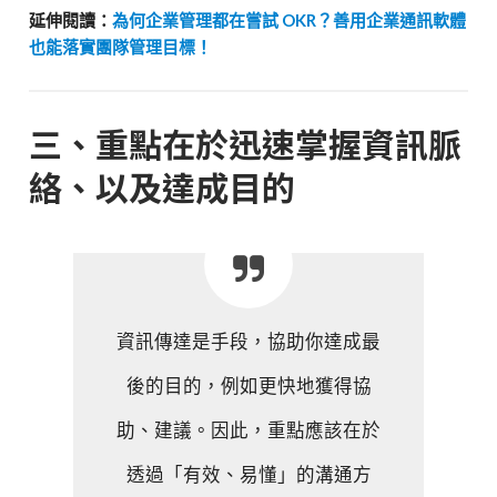
延伸閱讀：
為何企業管理都在嘗試 OKR？善用企業通訊軟體
也能落實團隊管理目標！
三、重點在於迅速掌握資訊脈
絡、以及達成目的
資訊傳達是手段，協助你達成最
後的目的，例如更快地獲得協
助、建議。因此，重點應該在於
透過「有效、易懂」的溝通方