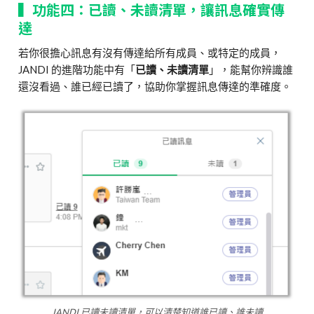
▍功能四：已讀、未讀清單，讓訊息確實傳
達
若你很擔心訊息有沒有傳達給所有成員、或特定的成員，
JANDI 的進階功能中有「
已讀、未讀清單
」，能幫你辨識誰
還沒看過、誰已經已讀了，協助你掌握訊息傳達的準確度。
JANDI 已讀未讀清單，可以清楚知道誰已讀、誰未讀