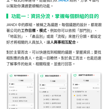
以幫助你溝通更順暢的功能。
▍功能一：資訊分流，掌握每個群組的目的
JANDI 中的群組，被稱之為議題。每個議題的設計，都是跟
著公司的
工作目標、模式
，例如你可以依照「部門別」、
「地區別」、「產品別」或是「流程」來進行分類。都設定
好才將相關的人員加入，讓
人與事相互配合
。
對於主管而言，可以快速找到相關的議題，掌握資訊；要找
相對應的負責人，也能一目瞭然。對於員工而言，也能迅速
了解事件的始末、相關程度，並進行回答。