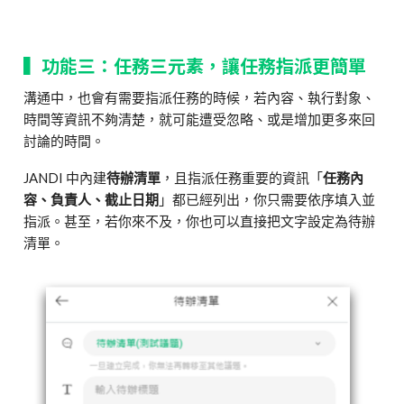
▍功能三：任務三元素，讓任務指派更簡單
溝通中，也會有需要指派任務的時候，若內容、執行對象、
時間等資訊不夠清楚，就可能遭受忽略、或是增加更多來回
討論的時間。
JANDI 中內建
待辦清單
，且指派任務重要的資訊「
任務內
容、負責人、截止日期
」都已經列出，你只需要依序填入並
指派。甚至，若你來不及，你也可以直接把文字設定為待辦
清單。