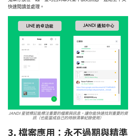
快速閱讀並處理。
JANDI 星號標記能標注重要的檔案與訊息，讓你能快速找到重要的資
訊（也能當成自己的待辦清單紀錄使用）
3. 檔案應用：永不過期與精準