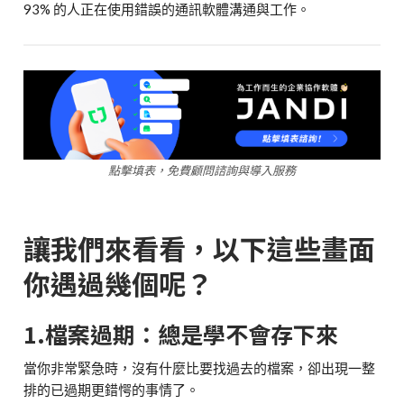
93% 的人正在使用錯誤的通訊軟體溝通與工作。
點擊填表，免費顧問諮詢與導入服務
讓我們來看看，以下這些畫面
你遇過幾個呢？
1.檔案過期：總是學不會存下來
當你非常緊急時，沒有什麼比要找過去的檔案，卻出現一整
排的已過期更錯愕的事情了。