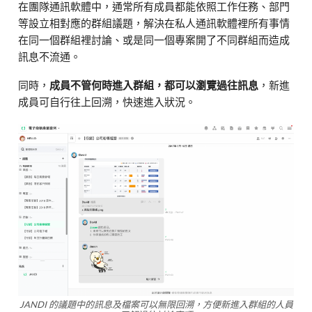
在團隊通訊軟體中，通常所有成員都能依照工作任務、部門
等設立相對應的群組議題，解決在私人通訊軟體裡所有事情
在同一個群組裡討論、或是同一個專案開了不同群組而造成
訊息不流通。
同時，
成員不管何時進入群組，都可以瀏覽過往訊息
，新進
成員可自行往上回溯，快速進入狀況。
JANDI 的議題中的訊息及檔案可以無限回溯，方便新進入群組的人員