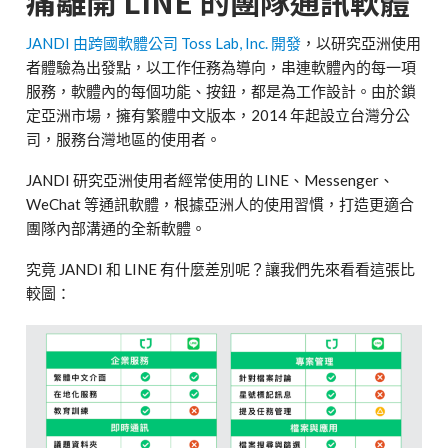
痛離開 LINE 的團隊通訊軟體
JANDI 由跨國軟體公司 Toss Lab, Inc. 開發
，以研究亞洲使用
者體驗為出發點，以工作任務為導向，串連軟體內的每一項
服務，軟體內的每個功能、按鈕，都是為工作設計。由於鎖
定亞洲市場，擁有繁體中文版本，2014 年起設立台灣分公
司，服務台灣地區的使用者。
JANDI 研究亞洲使用者經常使用的 LINE、Messenger、
WeChat 等通訊軟體，根據亞洲人的使用習慣，打造更適合
團隊內部溝通的全新軟體。
究竟 JANDI 和 LINE 有什麼差別呢？讓我們先來看看這張比
較圖：