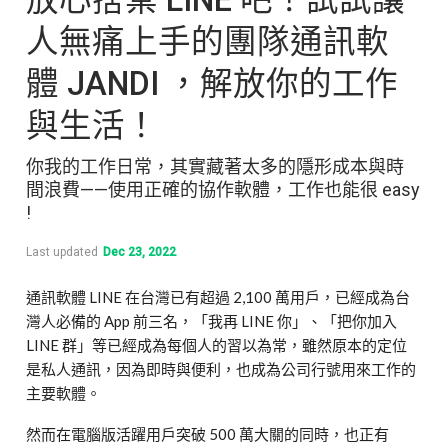
人無痛上手的團隊通訊軟
體 JANDI ，解放你的工作
與生活！
你我的工作日常，其實藏著太多的隱形成本與時
間浪費——使用正確的協作軟體，工作也能很 easy
!
Last updated
Dec 23, 2022
通訊軟體 LINE 在台灣已有超過 2,100 萬用戶，已經成為台
灣人必備的 App 前三名，「我再 LINE 你」、「把你加入
LINE 群」等已經成為每個人的習以為常，雖然原本的定位
是私人通訊，因為即時與便利，也成為公司行號用來工作的
主要軟體。
然而在電腦版活躍用戶突破 500 萬大關的同時，也正有