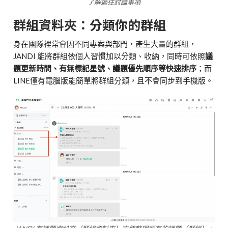
了解過往討論事項
群組資料夾：分類你的群組
身在團隊裡常會因不同專案與部門，產生大量的群組，
JANDI 能將群組依個人習慣加以分類、收納，同時可依照
議
題更新時間、有無標記星號、議題優先順序等快速排序
；而
LINE僅有電腦版能簡單將群組分類，且不會同步到手機版。