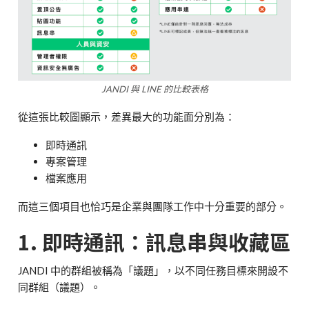
JANDI 與 LINE 的比較表格
從這張比較圖顯示，差異最大的功能面分別為：
即時通訊
專案管理
檔案應用
而這三個項目也恰巧是企業與團隊工作中十分重要的部分。
1. 即時通訊：訊息串與收藏區
JANDI 中的群組被稱為「議題」，以不同任務目標來開設不
同群組（議題）。