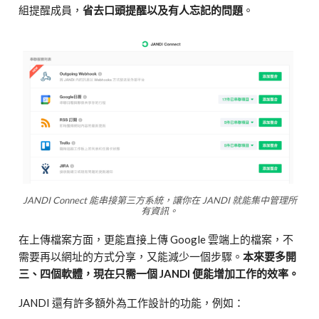
組提醒成員，
省去口頭提醒以及有人忘記的問題
。
JANDI Connect 能串接第三方系統，讓你在 JANDI 就能集中管理所
有資訊。
在上傳檔案方面，更能直接上傳 Google 雲端上的檔案，不
需要再以網址的方式分享，又能減少一個步驟。
本來要多開
三、四個軟體，現在只需一個 JANDI 便能增加工作的效率。
JANDI 還有許多額外為工作設計的功能，例如：