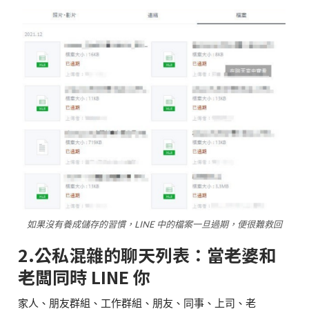
如果沒有養成儲存的習慣，LINE 中的檔案一旦過期，便很難救回
2.公私混雜的聊天列表：當老婆和
老闆同時 LINE 你
家人、朋友群組、工作群組、朋友、同事、上司、老