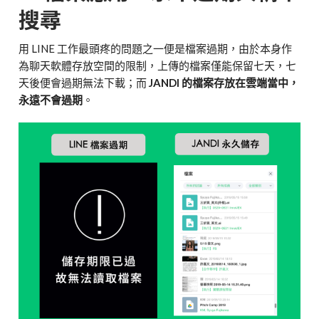
搜尋
用 LINE 工作最頭疼的問題之一便是檔案過期，由於本身作
為聊天軟體存放空間的限制，上傳的檔案僅能保留七天，七
天後便會過期無法下載；而
JANDI 的檔案存放在雲端當中，
永遠不會過期
。