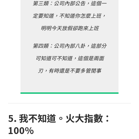
第三類：公司內部公告，這個一
定要知道，不知道你怎麼上班，
明明今天放假卻跑來上班
第四類：公司內部八卦，這部分
可知道可不知道，這個是兩面
刃，有時還是不要多管閒事
5. 我不知道。火大指數：
100%