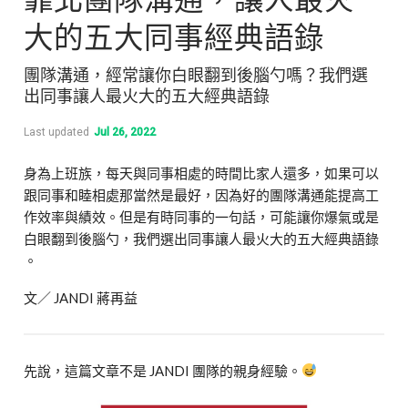
大的五大同事經典語錄
團隊溝通，經常讓你白眼翻到後腦勺嗎？我們選
出同事讓人最火大的五大經典語錄
Last updated
Jul 26, 2022
身為上班族，每天與同事相處的時間比家人還多，如果可以
跟同事和睦相處那當然是最好，因為好的團隊溝通能提高工
作效率與績效。但是有時同事的一句話，可能讓你爆氣或是
白眼翻到後腦勺，我們選出同事讓人最火大的五大經典語錄
。
文／ JANDI 蔣再益
先說，這篇文章不是 JANDI 團隊的親身經驗。