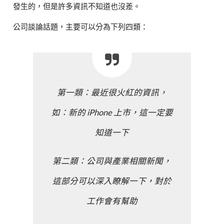
發生的，但是許多資訊不知道也沒差。
公司談論話題，主要可以分為下列四類：
第一類：最近很火紅的資訊，
如：新的 iPhone 上市，這一定要
知道一下
第二類：公司與產業相關新聞，
這部分可以深入瞭解一下，對於
工作會有幫助