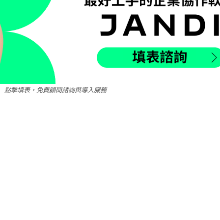
點擊填表，免費顧問諮詢與導入服務