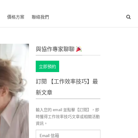
價格方案
聯絡我們
與協作專家聊聊
立即預約
訂閱 【工作效率技巧】最
新文章
輸入您的 email 並點擊【訂閱】，即
時獲得工作效率技巧文章或相關活動
資訊。
Email