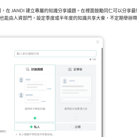
層，在
JANDI
建立專屬的知識分享議題。在裡面鼓勵同仁可以分享最
也能由人資部門，設定季度或半年度的知識共享大會，不定期舉辦