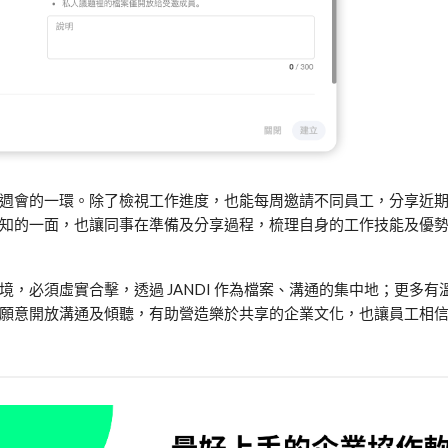
週會的一環。除了檢視工作進度，也能每周邀請不同員工，分享近
知的一面，也讓同事在準備及分享過程，梳理自身的工作技能及優
環境，必須虛實合擊，透過
JANDI
作為檔案、溝通的集中地；更多有
願意開放溝通及傾聽，有助營造樂於共享的企業文化，也讓員工相