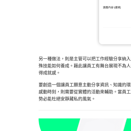
另一種做法，則是主管可以把工作經驗分享納入
殊技能如何養成。藉此讓員工有舞台展現不為人
得成就感。
要創造一個讓員工願意主動分享資訊、知識的
感動時刻，則需要從實體的活動來輔助。當員工
勢必能杜絕安靜藏私的風氣。