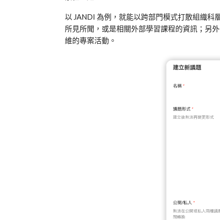
以
JANDI
為例，就能以跨部門模式打散組織科
所見所聞，或是相關外部學習課程的資訊；另外
維的專案活動。