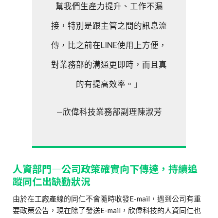
幫我們生產力提升、工作不漏
接，特別是跟主管之間的訊息流
傳，比之前在LINE使用上方便，
對業務部的溝通更即時，而且真
的有提高效率。」
—欣偉科技業務部副理陳淑芳
人資部門—公司政策確實向下傳達，持續追
蹤同仁出缺勤狀況
由於在工廠產線的同仁不會隨時收發E-mail，遇到公司有重
要政策公告，現在除了發送E-mail，欣偉科技的人資同仁也