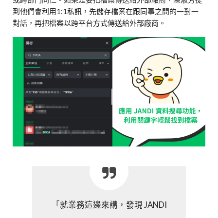
到他們會利用1:1私訊，先儲存檔案在跟同事之間的一對一
對話，再把檔案以跨平台方式傳送給外部廠商。
「就業務這邊來講，發現 JANDI