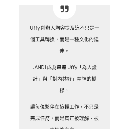
Uffy 創辦人均容提及這不只是一
個工具轉換，而是一種文化的延
伸。
JANDI 成為串連 Uffy「為人設
計」與「對內共好」精神的橋
樑，
讓每位夥伴在這裡工作，不只是
完成任務，而是真正被理解、被