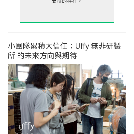
支持的存在。
小團隊累積大信任：Uffy 無非研製
所 的未來方向與期待