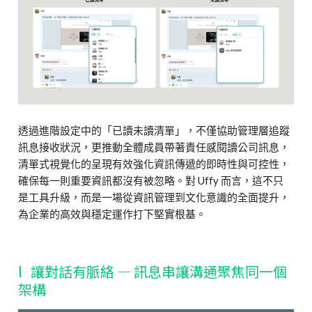
透過進階設定中的「已讀未讀清單」，不僅協助管理層追蹤
訊息接收狀況，更推動全體成員帶著責任感閱讀公司訊息，
清單式視覺化的呈現有效強化資訊傳遞的即時性與可控性，
確保每一則重要資訊都沒有被忽略。對 Uffy 而言，這不只
是工具升級，而是一場從資訊管理到文化意識的全面提升，
為企業的高效與穩定運作打下堅實根基。
l 讓對話有脈絡
—
訊息串讓溝通聚焦同一個
架構