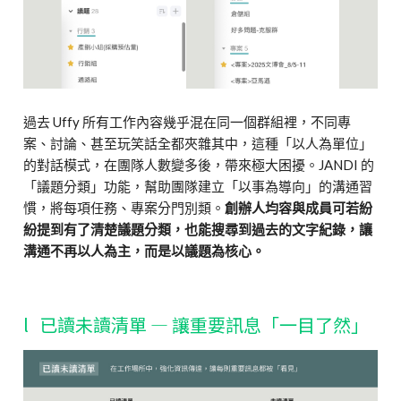
過去 Uffy 所有工作內容幾乎混在同一個群組裡，不同專
案、討論、甚至玩笑話全都夾雜其中，這種「以人為單位」
的對話模式，在團隊人數變多後，帶來極大困擾。JANDI 的
「議題分類」功能，幫助團隊建立「以事為導向」的溝通習
慣，將每項任務、專案分門別類。
創辦人均容與成員可若紛
紛提到有了清楚議題分類，也能搜尋到過去的文字紀錄，讓
溝通不再以人為主，而是以議題為核心。
l 已讀未讀清單 — 讓重要訊息「一目了然」