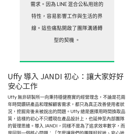
需求。因為 LINE 混合公私用途的
特性，容易影響工作與生活的界
線。這些痛點開啟了團隊溝通轉
型的契機 。
Uffy 導入 JANDI 初心：讓大家好好
安心工作
Uffy 無非研製所一向秉持穩健務實的經營理念，不論是花兩
年時間鑽研產品和理解顧客需求，都只為真正改善使用者狀
況，挖掘背後未被說出的問題。Uffy 總是選擇用時間換取品
質，這樣的初心不只體現在產品設計上，也延伸至內部團隊
的管理思維。導入 JANDI，同樣不是為了追求效率數字，而
是回到一個核心問題：「怎麼讓我們的團隊好好地、安心地