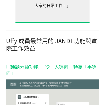
大家的日常工作。」
Uffy 成員最常用的 JANDI 功能與實
際工作效益
l
議題
分類功能
—
從「人導向」轉為「事導
向」