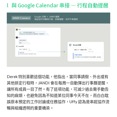
l 與 Google Calendar 串接
—
行程自動提醒
Derek 特別喜歡這個功能，他指出，當同事請假、外出或有
其他排定行程時，JANDI 會在每周一自動彈出行事曆提醒，
讓所有成員一目了然。有了這項功能，可減少過去需手動告
知的麻煩，也避免因為不知道某位同事今天不在，而白白耽
誤原本預定的工作討論或任務協作，Uffy 認為是串起協作流
暢與組織透明的重要橋梁。