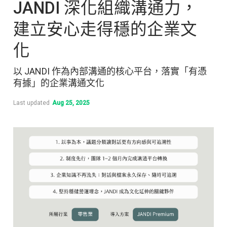
JANDI 深化組織溝通力，
建立安心走得穩的企業文
化
以 JANDI 作為內部溝通的核心平台，落實「有憑
有據」的企業溝通文化
Last updated
Aug 25, 2025