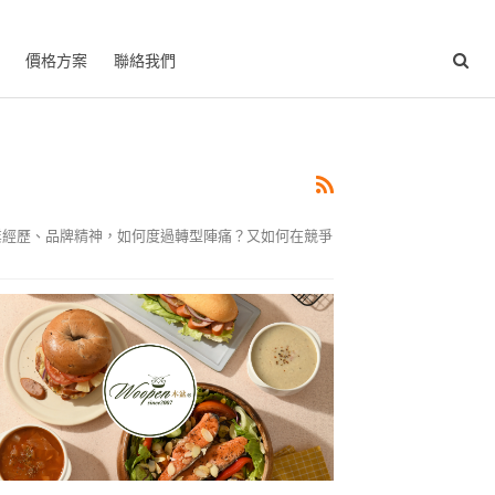
價格方案
聯絡我們
創業經歷、品牌精神，如何度過轉型陣痛？又如何在競爭