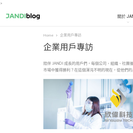
>
關於 JA
Home
企業用戶專訪
企業用戶專訪
陪伴 JANDI 成長的用戶們，每個公司、組織、
市場中獲得勝利？在這個渾沌不明的現在，從他們的