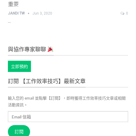
重要
JANDI TW
Jun 3, 2020
0
…
與協作專家聊聊
立即預約
訂閱 【工作效率技巧】最新文章
輸入您的 email 並點擊【訂閱】，即時獲得工作效率技巧文章或相關
活動資訊。
Email
信
箱
訂閱